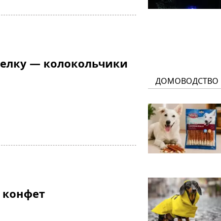
 елку — колокольчики
ДОМОВОДСТВО
 конфет