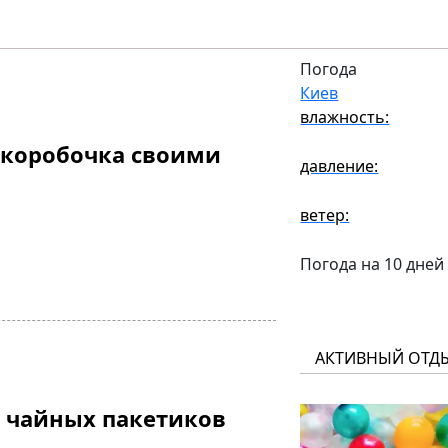
Погода
Киев
влажность:
 коробочка своими
давление:
ветер:
Погода на 10 дней
АКТИВНЫЙ ОТД
 чайных пакетиков