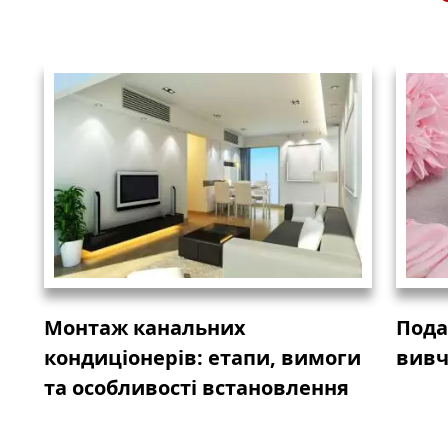
Монтаж канальних
Пода
кондиціонерів: етапи, вимоги
вивч
та особливості встановлення