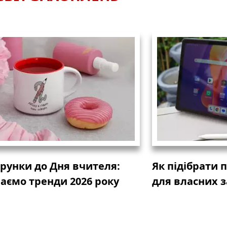
рунки до Дня вчителя:
Як підібрати 
аємо тренди 2026 року
для власних 