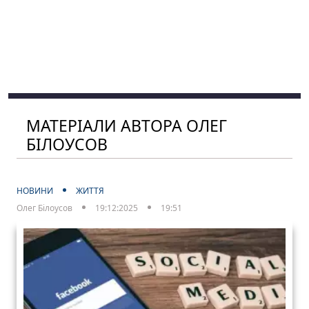
МАТЕРІАЛИ АВТОРА ОЛЕГ
БІЛОУСОВ
НОВИНИ
ЖИТТЯ
Олег Білоусов
19:12:2025
19:51