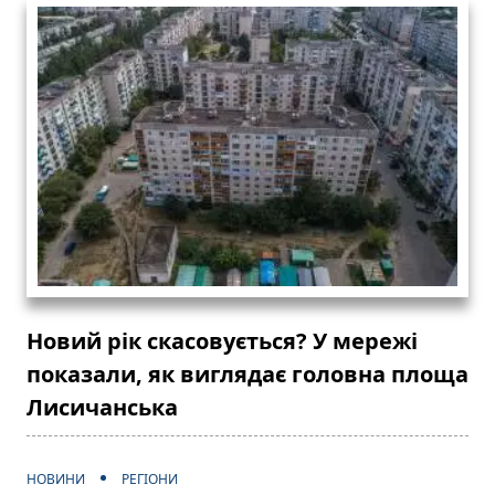
Новий рік скасовується? У мережі
показали, як виглядає головна площа
Лисичанська
НОВИНИ
РЕГІОНИ