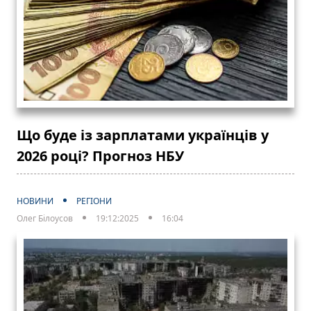
Що буде із зарплатами українців у
2026 році? Прогноз НБУ
НОВИНИ
РЕГІОНИ
Олег Білоусов
19:12:2025
16:04