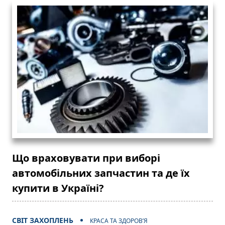
Що враховувати при виборі
автомобільних запчастин та де їх
купити в Україні?
СВІТ ЗАХОПЛЕНЬ
КРАСА ТА ЗДОРОВ’Я