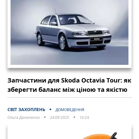
Запчастини для Skoda Octavia Tour: як
зберегти баланс між ціною та якістю
СВІТ ЗАХОПЛЕНЬ
ДОМОВЕДЕННЯ
Ольга Даниленко
24:09:2025
16:24