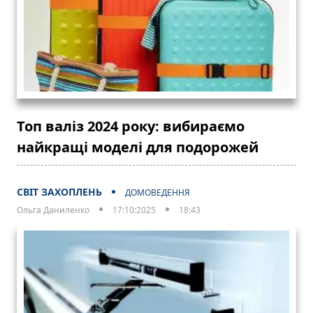
Топ валіз 2024 року: вибираємо
найкращі моделі для подорожей
СВІТ ЗАХОПЛЕНЬ
ДОМОВЕДЕННЯ
Ольга Даниленко
17:10:2025
18:43