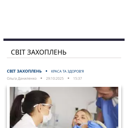
СВІТ ЗАХОПЛЕНЬ
СВІТ ЗАХОПЛЕНЬ
КРАСА ТА ЗДОРОВ’Я
Ольга Даниленко
29:10:2025
15:37