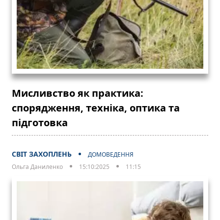
Мисливство як практика:
спорядження, техніка, оптика та
підготовка
СВІТ ЗАХОПЛЕНЬ
ДОМОВЕДЕННЯ
Ольга Даниленко
15:10:2025
11:15