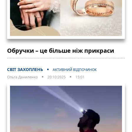
Обручки – це більше ніж прикраси
СВІТ ЗАХОПЛЕНЬ
АКТИВНИЙ ВІДПОЧИНОК
Ольга Даниленко
20:10:2025
15:01