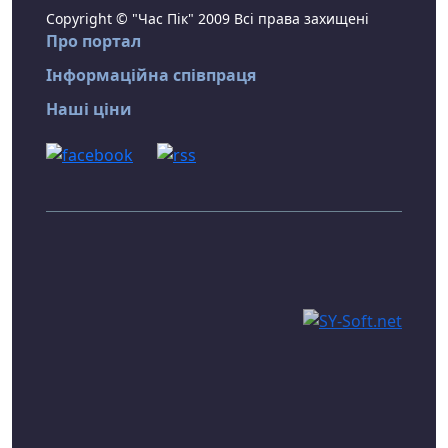
Copyright © "Час Пік" 2009 Всі права захищені
Про портал
Інформаційна співпраця
Наші ціни