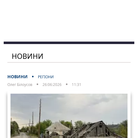
НОВИНИ
НОВИНИ
РЕГІОНИ
Олег Білоусов
26:06:2026
11:31