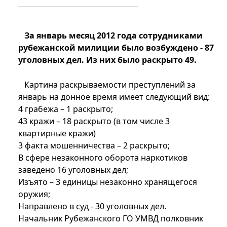
За январь месяц 2012 года сотрудниками
рубежанской милиции было возбуждено - 87
уголовных дел. Из них было раскрыто 49.
Картина раскрываемости преступлений за
январь на донное время имеет следующий вид:
4 грабежа – 1 раскрыто;
43 кражи – 18 раскрыто (в том числе 3
квартирные кражи)
3 факта мошенничества – 2 раскрыто;
В сфере незаконного оборота наркотиков
заведено 16 уголовных дел;
Изъято – 3 единицы незаконно хранящегося
оружия;
Направлено в суд - 30 уголовных дел.
Начальник Рубежанского ГО УМВД полковник