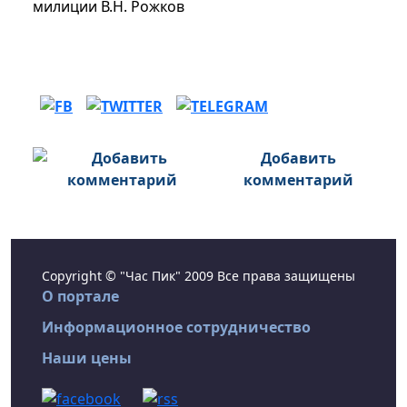
милиции В.Н. Рожков
Добавить
комментарий
Copyright © "Час Пик" 2009 Все права защищены
О портале
Информационное сотрудничество
Наши цены