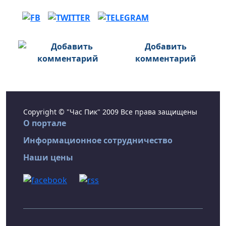
Добавить
комментарий
Copyright © "Час Пик" 2009 Все права защищены
О портале
Информационное сотрудничество
Наши цены