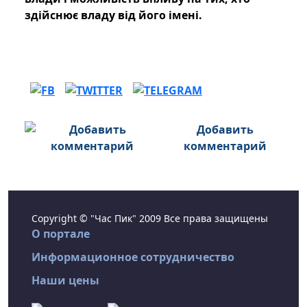
здійснює владу від його імені.
Добавить
комментарий
Copyright © "Час Пик" 2009 Все права защищены
О портале
Информационное сотрудничество
Наши цены