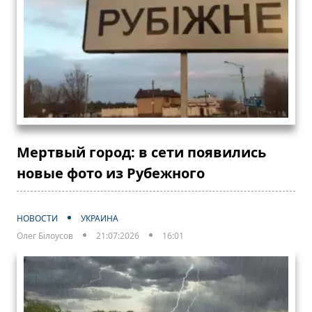
Мертвый город: в сети появились
новые фото из Рубежного
НОВОСТИ
УКРАИНА
Олег Білоусов
21:07:2026
16:01