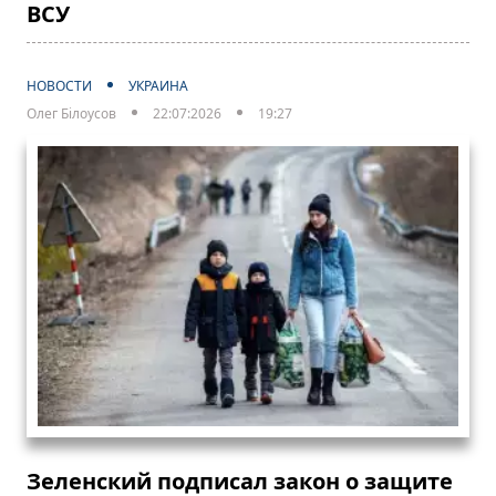
ВСУ
НОВОСТИ
УКРАИНА
Олег Білоусов
22:07:2026
19:27
Зеленский подписал закон о защите