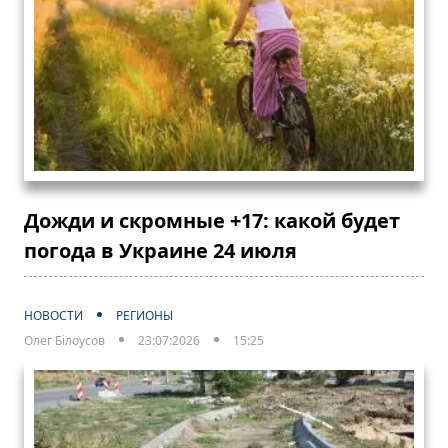
Дожди и скромные +17: какой будет
погода в Украине 24 июля
НОВОСТИ
РЕГИОНЫ
Олег Білоусов
23:07:2026
15:25