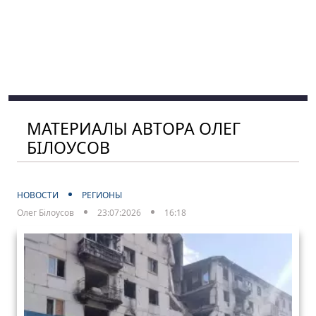
МАТЕРИАЛЫ АВТОРА ОЛЕГ
БІЛОУСОВ
НОВОСТИ
РЕГИОНЫ
Олег Білоусов
23:07:2026
16:18