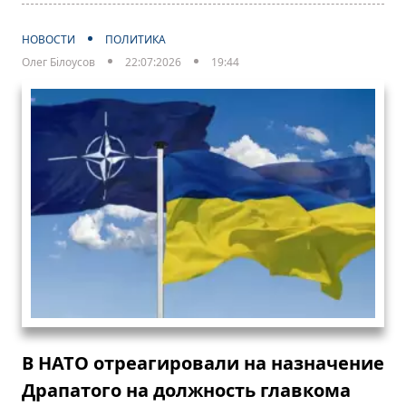
НОВОСТИ
ПОЛИТИКА
Олег Білоусов
22:07:2026
19:44
В НАТО отреагировали на назначение
Драпатого на должность главкома