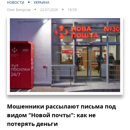
НОВОСТИ
УКРАИНА
Олег Білоусов
22:07:2026
19:59
Мошенники рассылают письма под
видом "Новой почты": как не
потерять деньги