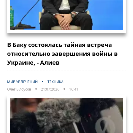
В Баку состоялась тайная встреча
относительно завершения войны в
Украине, - Алиев
МИР УВЛЕЧЕНИЙ
ТЕХНИКА
Олег Білоусов
21:07:2026
16:41