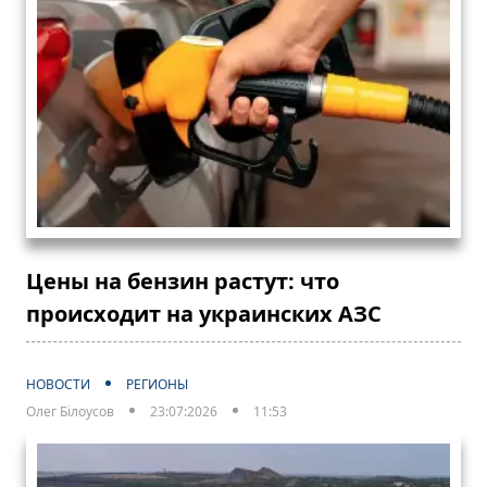
Цены на бензин растут: что
происходит на украинских АЗС
НОВОСТИ
РЕГИОНЫ
Олег Білоусов
23:07:2026
11:53