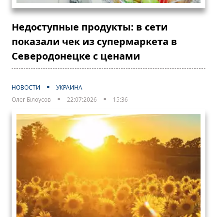
Недоступные продукты: в сети
показали чек из супермаркета в
Северодонецке с ценами
НОВОСТИ
УКРАИНА
Олег Білоусов
22:07:2026
15:36