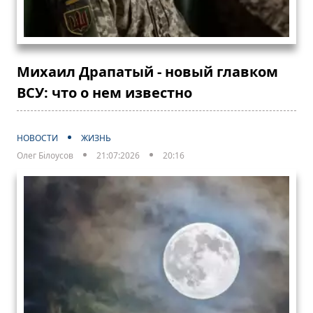
Михаил Драпатый - новый главком
ВСУ: что о нем известно
НОВОСТИ
ЖИЗНЬ
Олег Білоусов
21:07:2026
20:16