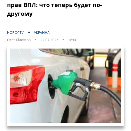
прав ВПЛ: что теперь будет по-
другому
НОВОСТИ
УКРАИНА
Олег Білоусов
22:07:2026
16:00