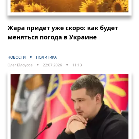
Жара придет уже скоро: как будет
меняться погода в Украине
НОВОСТИ
ПОЛИТИКА
Олег Білоусов
22:07:2026
11:13