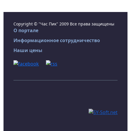
Copyright © "Час Пик" 2009 Все права защищены
О портале
Информационное сотрудничество
Наши цены