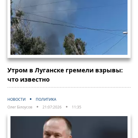
Утром в Луганске гремели взрывы:
что известно
НОВОСТИ
ПОЛИТИКА
Олег Білоусов
21:07:2026
11:35