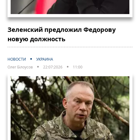
Зеленский предложил Федорову
новую должность
НОВОСТИ
УКРАИНА
Олег Білоусов
22:07:2026
11:00