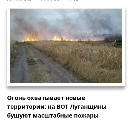
Огонь охватывает новые
территории: на ВОТ Луганщины
бушуют масштабные пожары