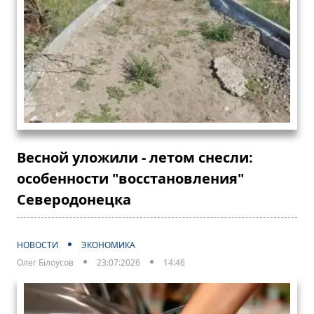
Весной уложили - летом снесли:
особенности "восстановления"
Северодонецка
НОВОСТИ
ЭКОНОМИКА
Олег Білоусов
23:07:2026
14:46