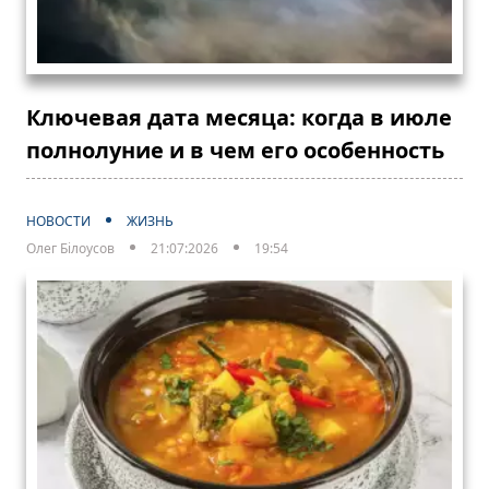
Ключевая дата месяца: когда в июле
полнолуние и в чем его особенность
НОВОСТИ
ЖИЗНЬ
Олег Білоусов
21:07:2026
19:54