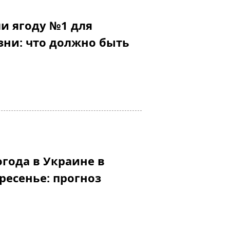
и ягоду №1 для
ни: что должно быть
огода в Украине в
ресенье: прогноз