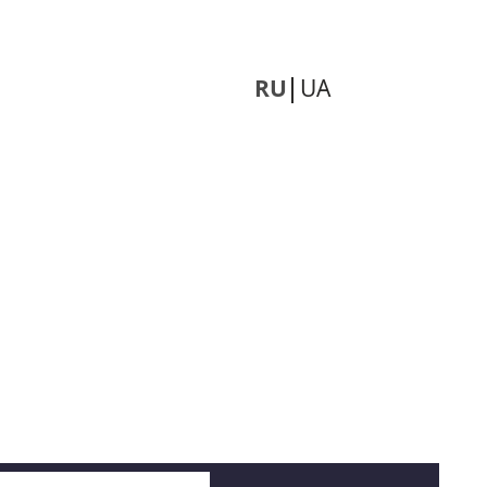
RU
UA