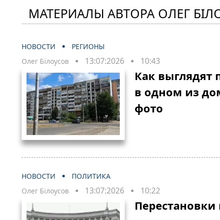
МАТЕРИАЛЫ АВТОРА ОЛЕГ БІЛ
НОВОСТИ
РЕГИОНЫ
13:07:2026
10:43
Олег Білоусов
Как выглядят 
в одном из до
фото
НОВОСТИ
ПОЛИТИКА
13:07:2026
10:22
Олег Білоусов
Перестановки 