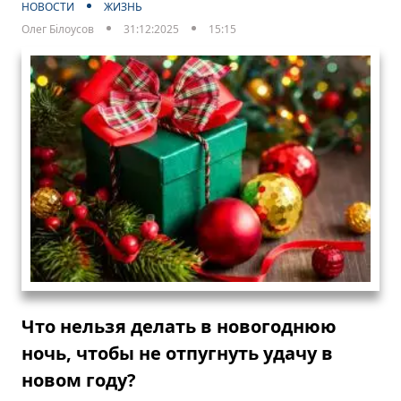
НОВОСТИ
ЖИЗНЬ
Олег Білоусов
31:12:2025
15:15
Что нельзя делать в новогоднюю
ночь, чтобы не отпугнуть удачу в
новом году?