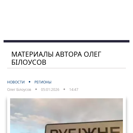
МАТЕРИАЛЫ АВТОРА ОЛЕГ
БІЛОУСОВ
НОВОСТИ
РЕГИОНЫ
Олег Білоусов
05:01:2026
14:47