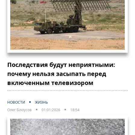
Последствия будут неприятными:
почему нельзя засыпать перед
включенным телевизором
НОВОСТИ
ЖИЗНЬ
Олег Білоусов
01:01:2026
18:54