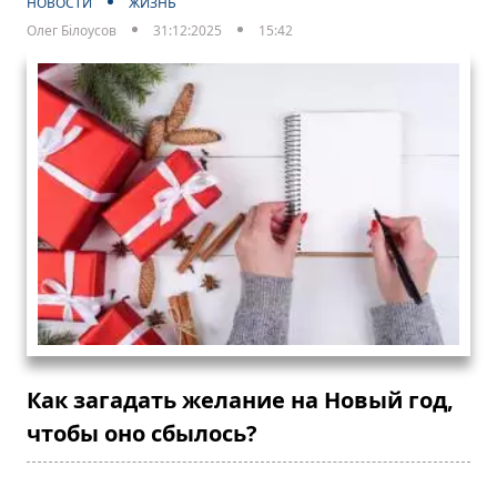
НОВОСТИ
ЖИЗНЬ
Олег Білоусов
31:12:2025
15:42
Как загадать желание на Новый год,
чтобы оно сбылось?