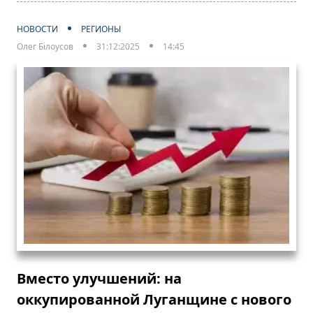
НОВОСТИ
РЕГИОНЫ
Олег Білоусов
31:12:2025
14:45
Вместо улучшений: на
оккупированной Луганщине с нового