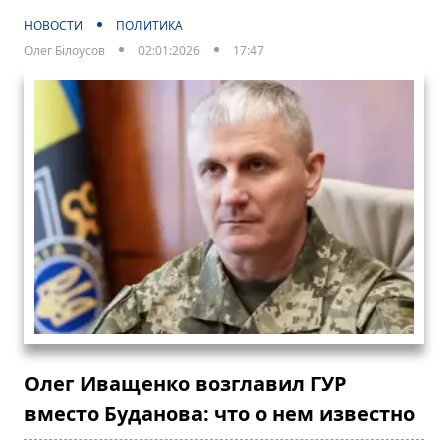
НОВОСТИ
ПОЛИТИКА
Олег Білоусов
02:01:2026
17:47
Олег Иващенко возглавил ГУР
вместо Буданова: что о нем известно