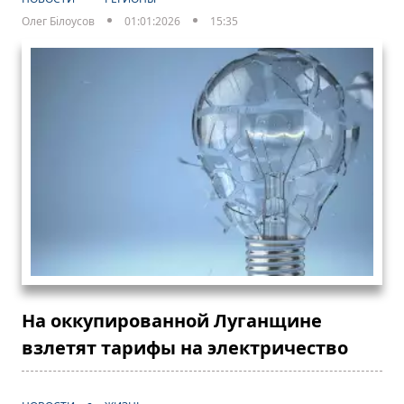
Олег Білоусов
01:01:2026
15:35
На оккупированной Луганщине
взлетят тарифы на электричество