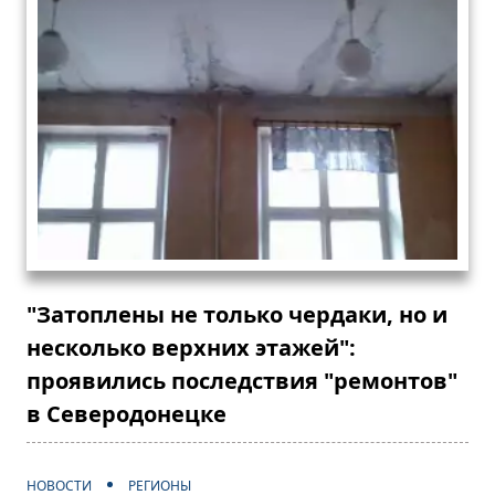
"Затоплены не только чердаки, но и
несколько верхних этажей":
проявились последствия "ремонтов"
в Северодонецке
НОВОСТИ
РЕГИОНЫ