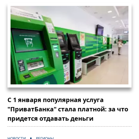
С 1 января популярная услуга
"ПриватБанка" стала платной: за что
придется отдавать деньги
НОВОСТИ
РЕГИОНЫ