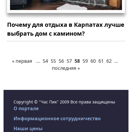
Почему для отдыха в Карпатах лучше
выбрать дом с камином?
« первая
…
54
55
56
57
58
59
60
61
62
…
последняя »
Copyright © "Час Пик" 2009 Все права защищены
О портале
Информационное сотрудничество
Наши цены