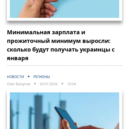
Минимальная зарплата и
прожиточный минимум выросли:
сколько будут получать украинцы с
января
НОВОСТИ
РЕГИОНЫ
Олег Білоусов
02:01:2026
10:54