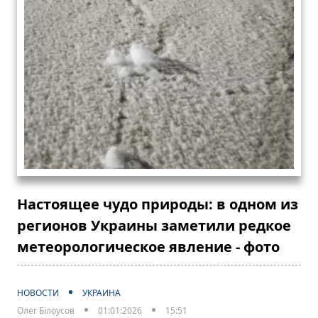
Настоящее чудо природы: в одном из
регионов Украины заметили редкое
метеорологическое явление - фото
НОВОСТИ
УКРАИНА
Олег Білоусов
01:01:2026
15:51