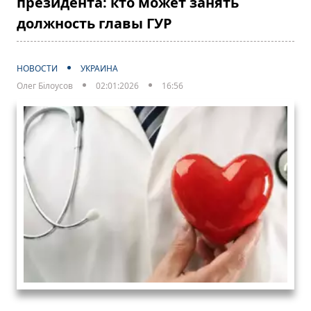
президента: кто может занять
должность главы ГУР
НОВОСТИ
УКРАИНА
Олег Білоусов
02:01:2026
16:56