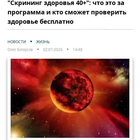
"Скрининг здоровья 40+": что это за
программа и кто сможет проверить
здоровье бесплатно
НОВОСТИ
ЖИЗНЬ
Олег Білоусов
02:01:2026
14:48