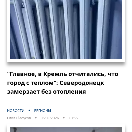
"Главное, в Кремль отчитались, что
город с теплом": Северодонецк
замерзает без отопления
НОВОСТИ
РЕГИОНЫ
Олег Білоусов
05:01:2026
10:55