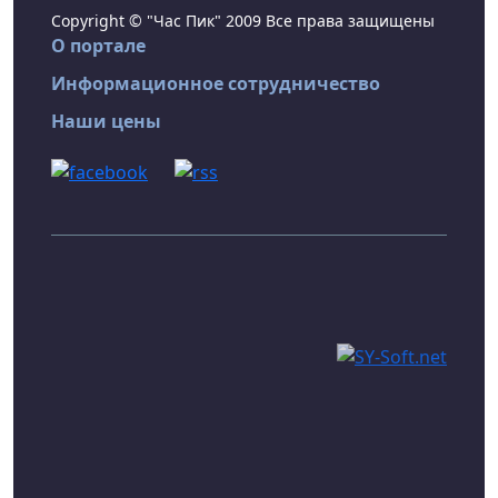
Copyright © "Час Пик" 2009 Все права защищены
О портале
Информационное сотрудничество
Наши цены