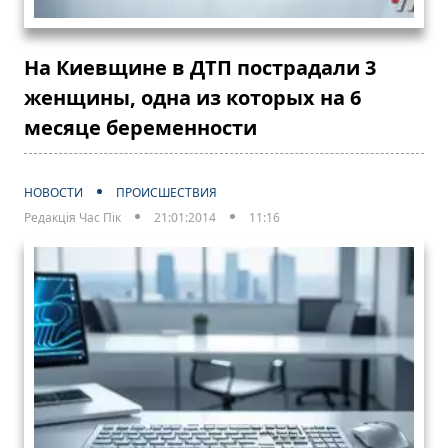
На Киевщине в ДТП пострадали 3
женщины, одна из которых на 6
месяце беременности
НОВОСТИ
ПРОИСШЕСТВИЯ
Редакція Час Пік
21:01:2014
11:16