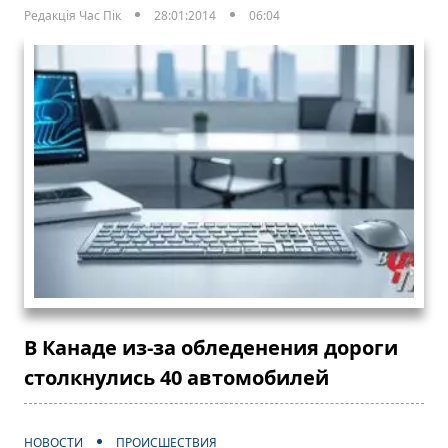
Редакція Час Пік
28:01:2014
06:04
В Канаде из-за обледенения дороги
столкнулись 40 автомобилей
НОВОСТИ
ПРОИСШЕСТВИЯ