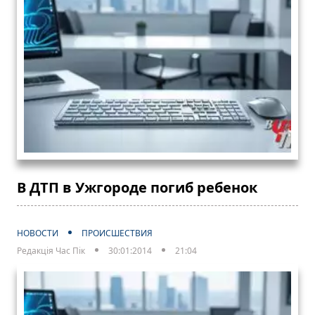
В ДТП в Ужгороде погиб ребенок
НОВОСТИ
ПРОИСШЕСТВИЯ
Редакція Час Пік
30:01:2014
21:04