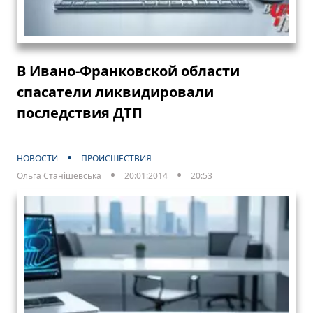
В Ивано-Франковской области
спасатели ликвидировали
последствия ДТП
НОВОСТИ
ПРОИСШЕСТВИЯ
Ольга Станішевська
20:01:2014
20:53