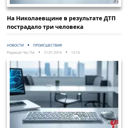
На Николаевщине в результате ДТП
пострадало три человека
НОВОСТИ
ПРОИСШЕСТВИЯ
Редакція Час Пік
21:01:2014
13:16