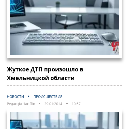
Жуткое ДТП произошло в
Хмельницкой области
НОВОСТИ
ПРОИСШЕСТВИЯ
Редакція Час Пік
29:01:2014
10:57