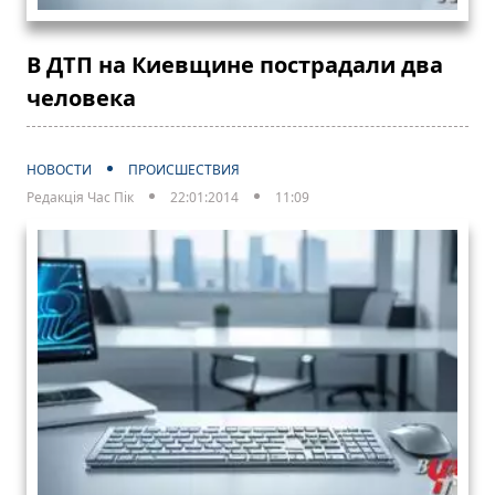
В ДТП на Киевщине пострадали два
человека
НОВОСТИ
ПРОИСШЕСТВИЯ
Редакція Час Пік
22:01:2014
11:09