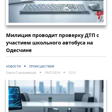
Милиция проводит проверку ДТП с
участием школьного автобуса на
Одесчине
НОВОСТИ
ПРОИСШЕСТВИЯ
Ольга Станішевська
19:01:2014
12:21