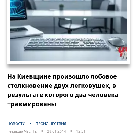
На Киевщине произошло лобовое
столкновение двух легковушек, в
результате которого два человека
травмированы
НОВОСТИ
ПРОИСШЕСТВИЯ
Редакція Час Пік
28:01:2014
12:31