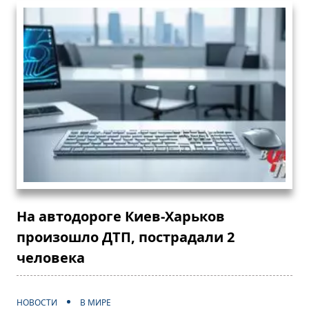
На автодороге Киев-Харьков
произошло ДТП, пострадали 2
человека
НОВОСТИ
В МИРЕ