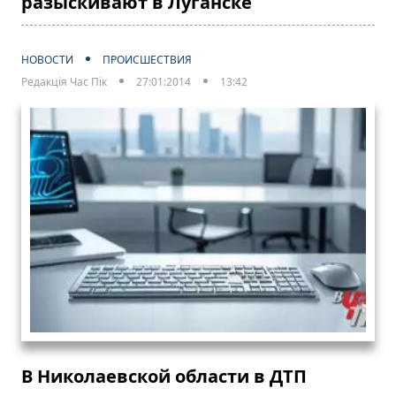
разыскивают в Луганске
НОВОСТИ
ПРОИСШЕСТВИЯ
Редакція Час Пік
27:01:2014
13:42
В Николаевской области в ДТП