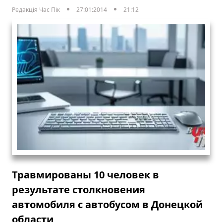
Редакція Час Пік
27:01:2014
21:12
Травмированы 10 человек в
результате столкновения
автомобиля с автобусом в Донецкой
области