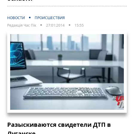
НОВОСТИ
ПРОИСШЕСТВИЯ
Редакція Час Пік
27:01:2014
15:55
Разыскиваются свидетели ДТП в
Луганске