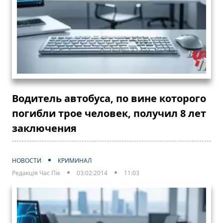
Водитель автобуса, по вине которого
погибли трое человек, получил 8 лет
заключения
НОВОСТИ
КРИМИНАЛ
Редакція Час Пік
03:02:2014
11:03