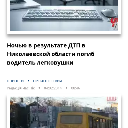
Ночью в результате ДТП в
Николаевской области погиб
водитель легковушки
НОВОСТИ
ПРОИСШЕСТВИЯ
Редакція Час Пік
04:02:2014
08:46