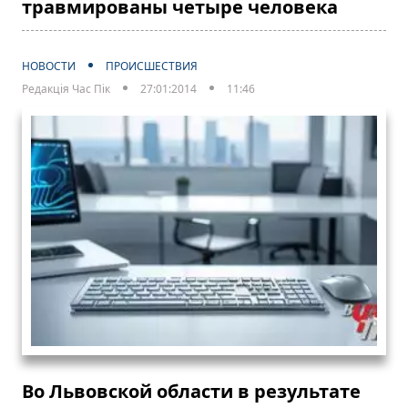
травмированы четыре человека
НОВОСТИ
ПРОИСШЕСТВИЯ
Редакція Час Пік
27:01:2014
11:46
Во Львовской области в результате