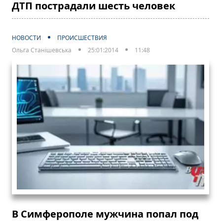
ДТП пострадали шесть человек
НОВОСТИ
ПРОИСШЕСТВИЯ
Ольга Станішевська
25:01:2014
11:48
В Симферополе мужчина попал под