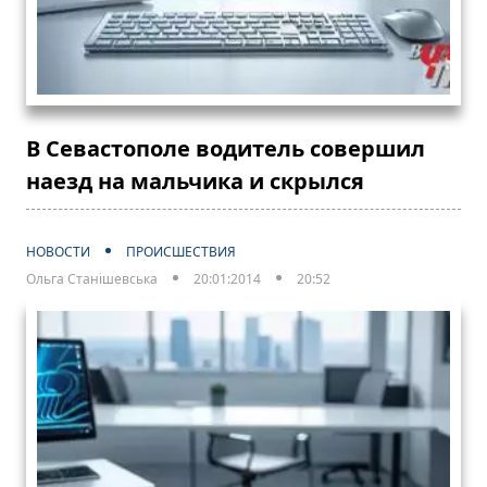
В Севастополе водитель совершил
наезд на мальчика и скрылся
НОВОСТИ
ПРОИСШЕСТВИЯ
Ольга Станішевська
20:01:2014
20:52