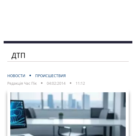
ДТП
НОВОСТИ
ПРОИСШЕСТВИЯ
Редакція Час Пік
04:02:2014
11:12