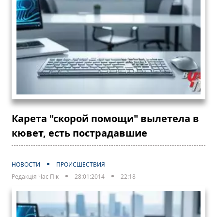
Карета "скорой помощи" вылетела в
кювет, есть пострадавшие
НОВОСТИ
ПРОИСШЕСТВИЯ
Редакція Час Пік
28:01:2014
22:18