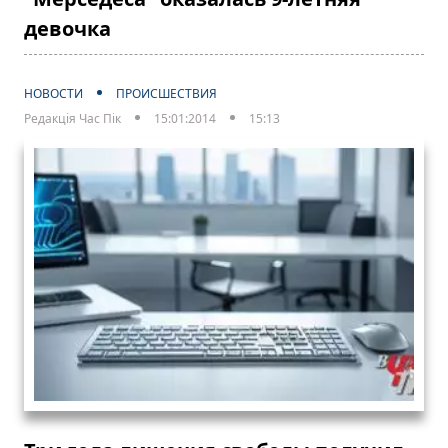
девочка
НОВОСТИ
ПРОИСШЕСТВИЯ
Редакція Час Пік
15:01:2014
15:13