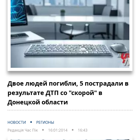
Двое людей погибли, 5 пострадали в
результате ДТП со "скорой" в
Донецкой области
НОВОСТИ
РЕГИОНЫ
Редакція Час Пік
16:01:2014
16:43