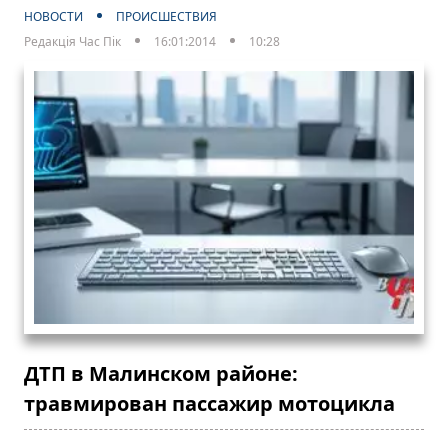
НОВОСТИ
ПРОИСШЕСТВИЯ
Редакція Час Пік
16:01:2014
10:28
ДТП в Малинском районе:
травмирован пассажир мотоцикла