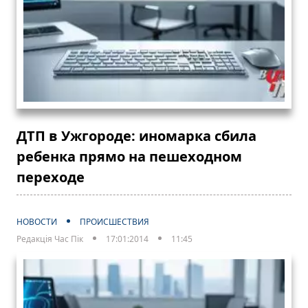
ДТП в Ужгороде: иномарка сбила
ребенка прямо на пешеходном
переходе
НОВОСТИ
ПРОИСШЕСТВИЯ
Редакція Час Пік
17:01:2014
11:45