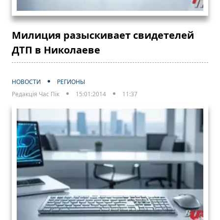
Милиция разыскивает свидетелей
ДТП в Николаеве
НОВОСТИ
РЕГИОНЫ
Редакція Час Пік
15:01:2014
11:37