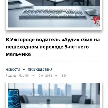
В Ужгороде водитель «Ауди» сбил на
пешеходном переходе 5-летнего
мальчика
НОВОСТИ
ПРОИСШЕСТВИЯ
Редакція Час Пік
17:01:2014
13:54