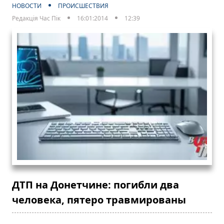
НОВОСТИ
ПРОИСШЕСТВИЯ
Редакція Час Пік
16:01:2014
12:39
ДТП на Донетчине: погибли два
человека, пятеро травмированы