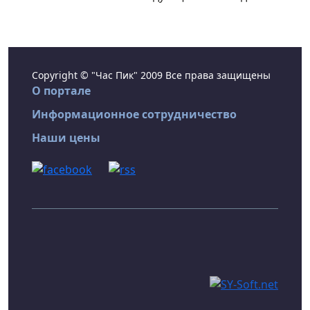
Copyright © "Час Пик" 2009 Все права защищены
О портале
Информационное сотрудничество
Наши цены