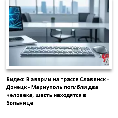
Видео: В аварии на трассе Славянск -
Донецк - Мариуполь погибли два
человека, шесть находятся в
больнице