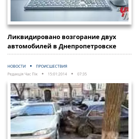
Ликвидировано возгорание двух
автомобилей в Днепропетровске
НОВОСТИ
ПРОИСШЕСТВИЯ
Редакція Час Пік
15:01:2014
07:35