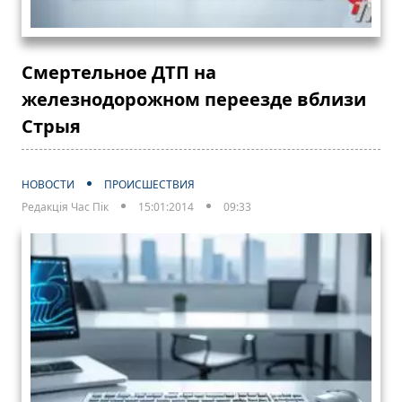
Смертельное ДТП на
железнодорожном переезде вблизи
Стрыя
НОВОСТИ
ПРОИСШЕСТВИЯ
Редакція Час Пік
15:01:2014
09:33