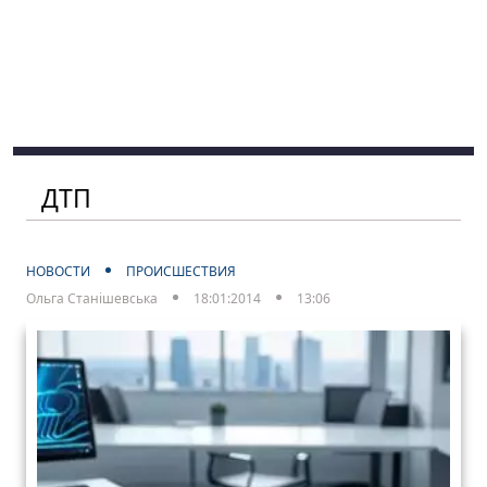
ДТП
НОВОСТИ
ПРОИСШЕСТВИЯ
Ольга Станішевська
18:01:2014
13:06