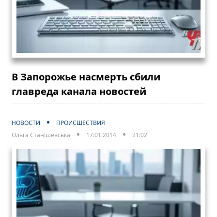
В Запорожье насмерть сбили
главреда канала новостей
НОВОСТИ
ПРОИСШЕСТВИЯ
Ольга Станішевська
17:01:2014
21:02