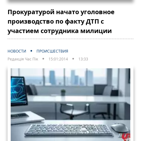
Прокуратурой начато уголовное
производство по факту ДТП с
участием сотрудника милиции
НОВОСТИ
ПРОИСШЕСТВИЯ
Редакція Час Пік
15:01:2014
13:33