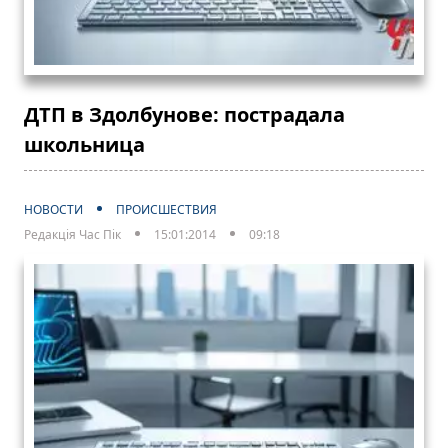
ДТП в Здолбунове: пострадала
школьница
НОВОСТИ
ПРОИСШЕСТВИЯ
Редакція Час Пік
15:01:2014
09:18