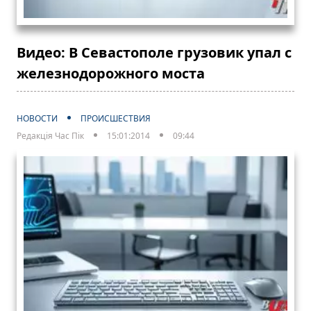
Видео: В Севастополе грузовик упал с
железнодорожного моста
НОВОСТИ
ПРОИСШЕСТВИЯ
Редакція Час Пік
15:01:2014
09:44