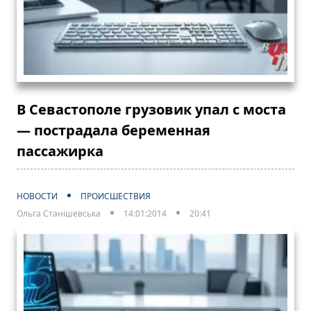
В Севастополе грузовик упал с моста
— пострадала беременная
пассажирка
НОВОСТИ
ПРОИСШЕСТВИЯ
Ольга Станішевська
14:01:2014
20:41