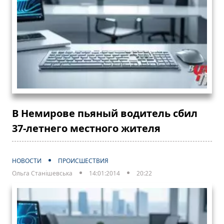
В Немирове пьяный водитель сбил
37-летнего местного жителя
НОВОСТИ
ПРОИСШЕСТВИЯ
Ольга Станішевська
14:01:2014
20:22