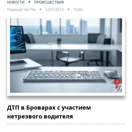
НОВОСТИ
ПРОИСШЕСТВИЯ
Редакція Час Пік
16:01:2014
16:06
ДТП в Броварах с участием
нетрезвого водителя