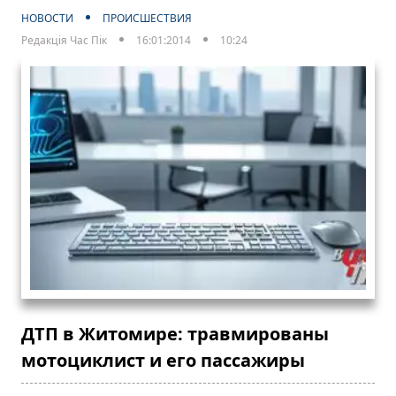
НОВОСТИ
ПРОИСШЕСТВИЯ
Редакція Час Пік
16:01:2014
10:24
ДТП в Житомире: травмированы
мотоциклист и его пассажиры