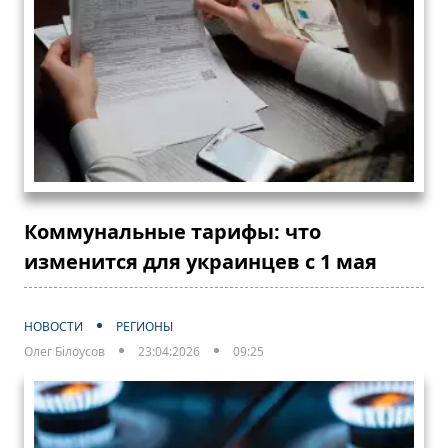
Коммунальные тарифы: что
изменится для украинцев с 1 мая
НОВОСТИ
РЕГИОНЫ
Олег Білоусов
23:04:2026
09:25