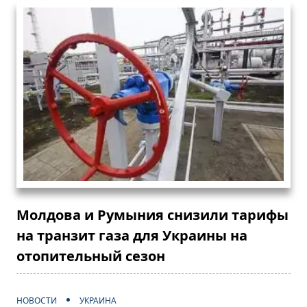
Молдова и Румыния снизили тарифы
на транзит газа для Украины на
отопительный сезон
НОВОСТИ
УКРАИНА