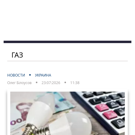
ГАЗ
НОВОСТИ
УКРАИНА
Олег Білоусов
23:07:2026
11:38