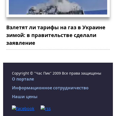
Взлетят ли тарифы на газ в Украине
зимой: в правительстве сделали
заявление
Copyright © "Час Пик" 2009 Все права защищены
О портале
Информационное сотрудничество
Наши цены