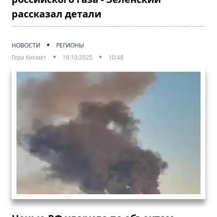
рассказал детали
НОВОСТИ
РЕГИОНЫ
Гера Кисмет
16:10:2025
10:48