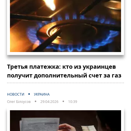
Третья платежка: кто из украинцев
получит дополнительный счет за газ
НОВОСТИ
УКРАИНА
Олег Білоусов
29:04:2026
10:39