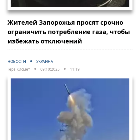
Жителей Запорожья просят срочно
ограничить потребление газа, чтобы
избежать отключений
НОВОСТИ
УКРАИНА
Гера Кисмет
09:10:2025
11:19