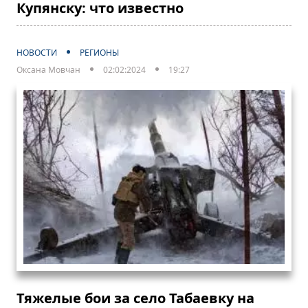
Купянску: что известно
НОВОСТИ
РЕГИОНЫ
Оксана Мовчан
02:02:2024
19:27
Тяжелые бои за село Табаевку на