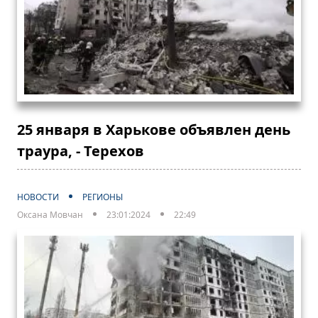
25 января в Харькове объявлен день
траура, - Терехов
НОВОСТИ
РЕГИОНЫ
Оксана Мовчан
23:01:2024
22:49