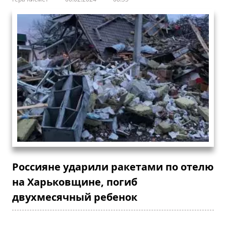
Россияне ударили ракетами по отелю
на Харьковщине, погиб
двухмесячный ребенок