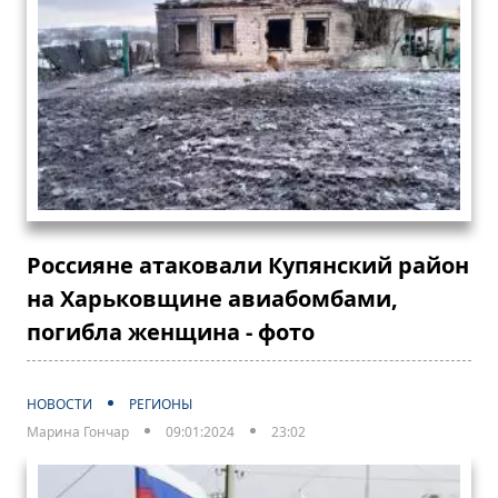
Россияне атаковали Купянский район
на Харьковщине авиабомбами,
погибла женщина - фото
НОВОСТИ
РЕГИОНЫ
Марина Гончар
09:01:2024
23:02