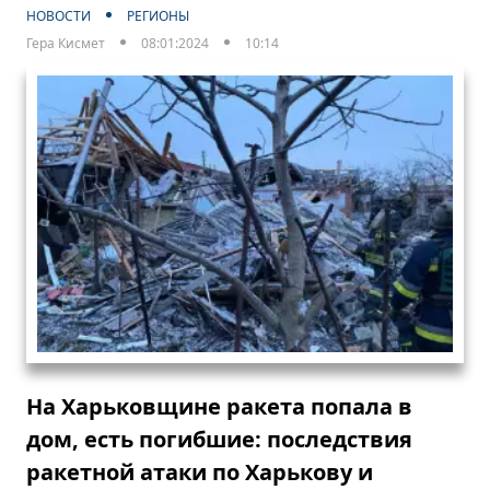
НОВОСТИ
РЕГИОНЫ
Гера Кисмет
08:01:2024
10:14
На Харьковщине ракета попала в
дом, есть погибшие: последствия
ракетной атаки по Харькову и