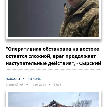
"Оперативная обстановка на востоке
остается сложной, враг продолжает
наступательные действия", - Сырский
НОВОСТИ
РЕГИОНЫ
Віктор Білий
10:01:2024
17:18