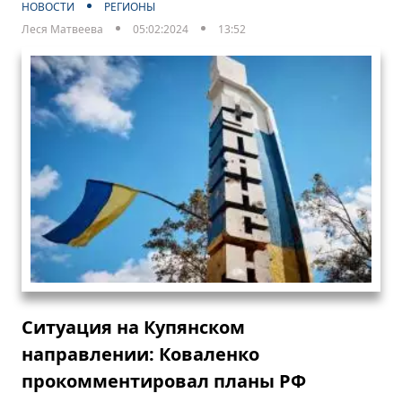
НОВОСТИ
РЕГИОНЫ
Леся Матвеева
05:02:2024
13:52
Ситуация на Купянском
направлении: Коваленко
прокомментировал планы РФ