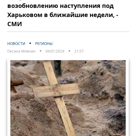
возобновлению наступления под
Харьковом в ближайшие недели, -
СМИ
НОВОСТИ
РЕГИОНЫ
Оксана Мовчан
04:01:2024
21:57