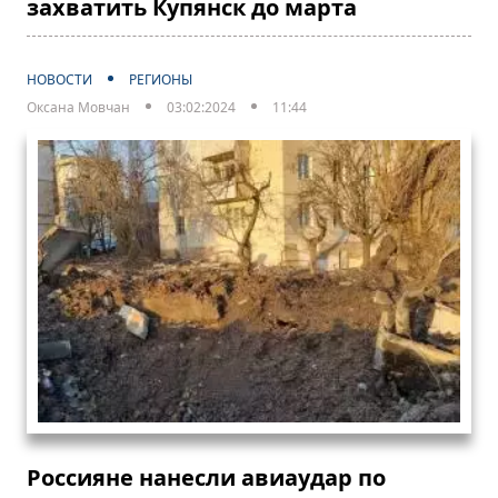
захватить Купянск до марта
НОВОСТИ
РЕГИОНЫ
Оксана Мовчан
03:02:2024
11:44
Россияне нанесли авиаудар по