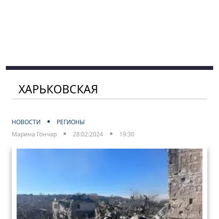
ХАРЬКОВСКАЯ
НОВОСТИ
РЕГИОНЫ
Марина Гончар
28:02:2024
19:30