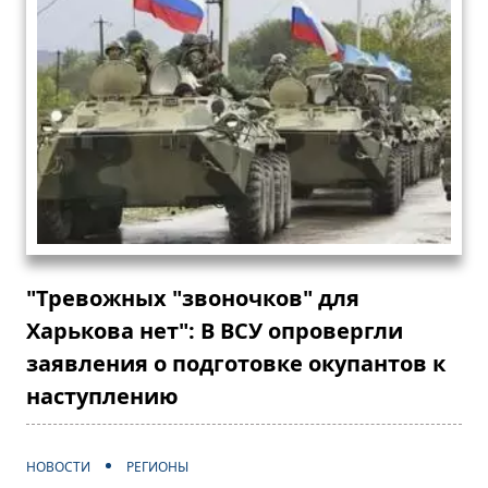
"Тревожных "звоночков" для
Харькова нет": В ВСУ опровергли
заявления о подготовке окупантов к
наступлению
НОВОСТИ
РЕГИОНЫ