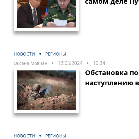
самом деле Пу
НОВОСТИ
РЕГИОНЫ
12:05:2024
10:34
Оксана Мовчан
Обстановка по
наступлению в
НОВОСТИ
РЕГИОНЫ