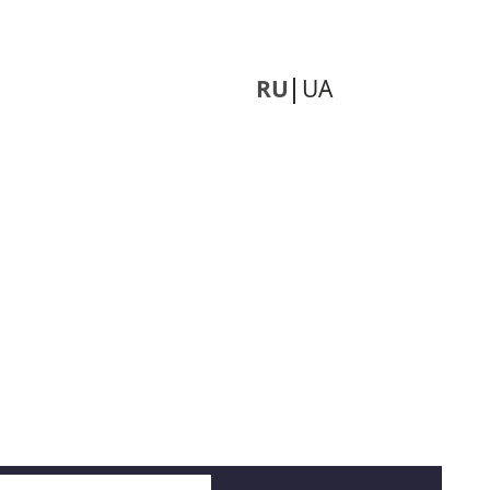
RU
UA