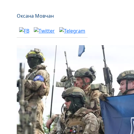
Оксана Мовчан