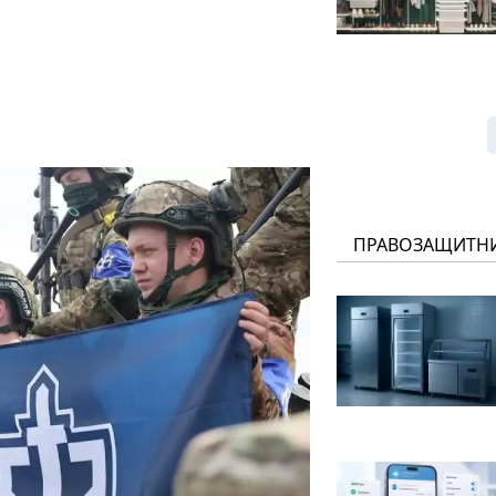
ПРАВОЗАЩИТН