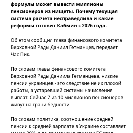
формулы может вывести миллионы
пенсионеров из нищеты. Почему текущая
система расчета несправедлива и какие
реформы готовит Кабмин с 2026 года.
Об этом сообщил глава финансового комитета
Верховной Рады Даниил Гетманцев, передает
Час Пик.
По словам главы финансового комитета
Верховной Рады Даниила Гетманцева, низкие
пенсии украинцев - это следствие не их плохой
работы, а устаревшей системы начисления
выплат. Сейчас 7 из 10 миллионов пенсионеров
живут на грани бедности.
По словам политика, соотношение средней
пенсии к средней зарплате в Украине составляет