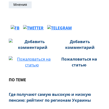
Мнения
Добавить
комментарий
Пожаловаться на
статью
ПО ТЕМЕ
Где получают самую высокую и низкую
пенсию: рейтинг по регионам Украины