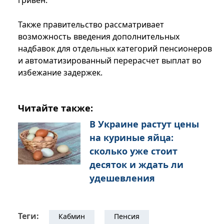
гривен.
Также правительство рассматривает
возможность введения дополнительных
надбавок для отдельных категорий пенсионеров
и автоматизированный перерасчет выплат во
избежание задержек.
Читайте также:
В Украине растут цены
на куриные яйца:
сколько уже стоит
десяток и ждать ли
удешевления
Теги:
Кабмин
Пенсия