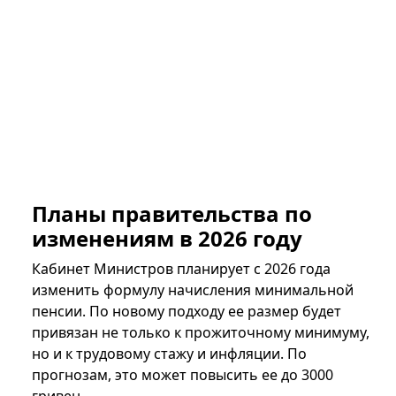
Планы правительства по
изменениям в 2026 году
Кабинет Министров планирует с 2026 года
изменить формулу начисления минимальной
пенсии. По новому подходу ее размер будет
привязан не только к прожиточному минимуму,
но и к трудовому стажу и инфляции. По
прогнозам, это может повысить ее до 3000