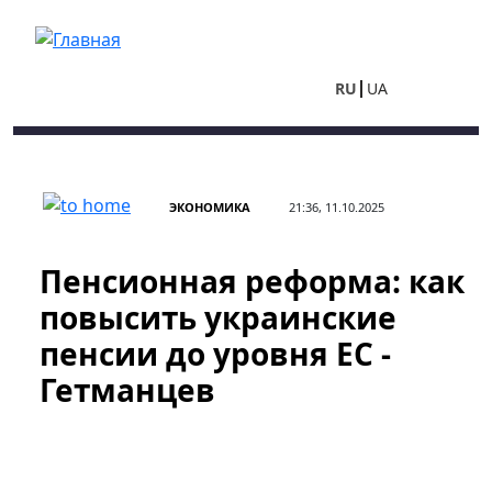
Перейти к основному содержанию
RU
UA
ЭКОНОМИКА
21:36, 11.10.2025
Пенсионная реформа: как
повысить украинские
пенсии до уровня ЕС -
Гетманцев