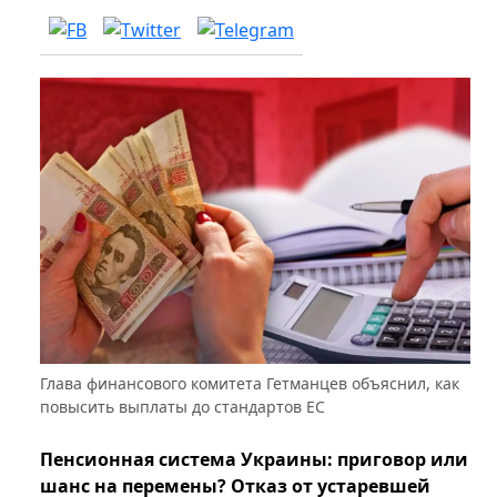
Глава финансового комитета Гетманцев объяснил, как
повысить выплаты до стандартов ЕС
Пенсионная система Украины: приговор или
шанс на перемены? Отказ от устаревшей