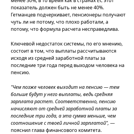
менее 30%, в то время как в странах ЕС этот
показатель должен быть не менее 40%.
Гетманцев подчеркивает, пенсионеры получают
чуть ли не потому, что плохо работали, а
потому, что формула расчета несправедлива.
Ключевой недостаток системы, по его мнению,
состоит в том, что выплаты рассчитываются
исходя из средней заработной платы за
последние три года перед выходом человека на
пенсию.
"Чем позже человек выходит на пенсию — тем
больше будут у него выплаты, ведь средняя
зарплата растет. Соответственно, пенсию
начисляют от средней заработной платы за
последние три года, а эта сумма меньше, чем
соотношение с твоей личной зарплатой",
—
пояснил глава финансового комитета.