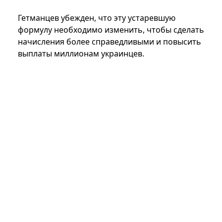
Гетманцев убежден, что эту устаревшую
формулу необходимо изменить, чтобы сделать
начисления более справедливыми и повысить
выплаты миллионам украинцев.