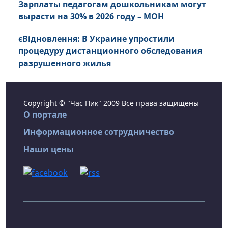
Зарплаты педагогам дошкольникам могут
вырасти на 30% в 2026 году – МОН
єВідновлення: В Украине упростили
процедуру дистанционного обследования
разрушенного жилья
Copyright © "Час Пик" 2009 Все права защищены
О портале
Информационное сотрудничество
Наши цены