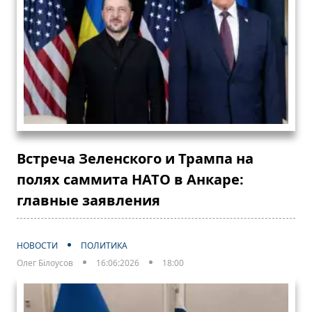
Встреча Зеленского и Трампа на
полях саммита НАТО в Анкаре:
главные заявления
НОВОСТИ
ПОЛИТИКА
Олег Білоусов
16:06:2026
18:00