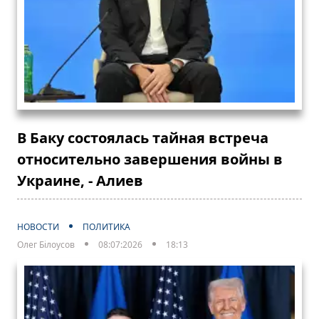
В Баку состоялась тайная встреча
относительно завершения войны в
Украине, - Алиев
НОВОСТИ
ПОЛИТИКА
Олег Білоусов
08:07:2026
18:13