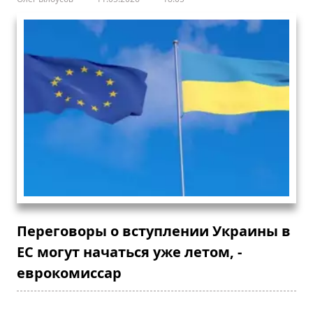
Переговоры о вступлении Украины в
ЕС могут начаться уже летом, -
еврокомиссар