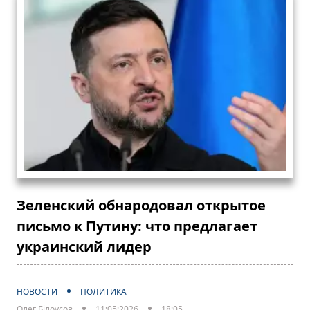
Зеленский обнародовал открытое
письмо к Путину: что предлагает
украинский лидер
НОВОСТИ
ПОЛИТИКА
Олег Білоусов
11:05:2026
18:05