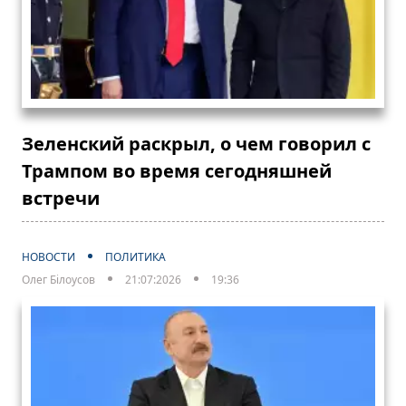
Зеленский раскрыл, о чем говорил с
Трампом во время сегодняшней
встречи
НОВОСТИ
ПОЛИТИКА
Олег Білоусов
21:07:2026
19:36