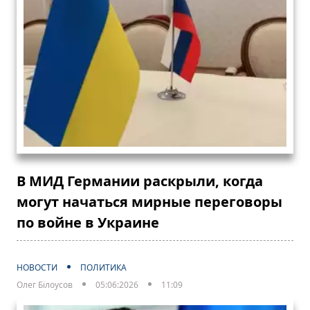
В МИД Германии раскрыли, когда
могут начаться мирные переговоры
по войне в Украине
НОВОСТИ
ПОЛИТИКА
Олег Білоусов
05:06:2026
11:09