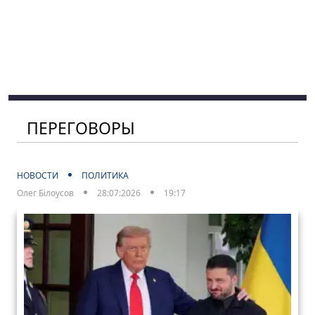
ПЕРЕГОВОРЫ
НОВОСТИ
ПОЛИТИКА
Олег Білоусов
28:07:2026
19:17