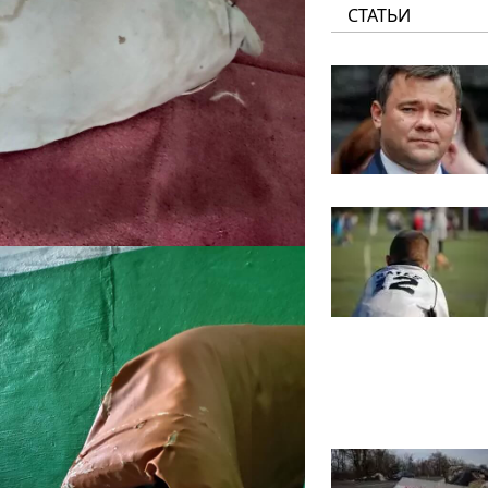
СТАТЬИ