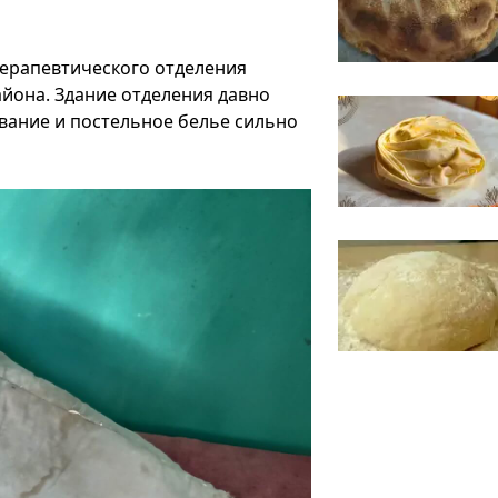
ерапевтического отделения
йона. Здание отделения давно
вание и постельное белье сильно