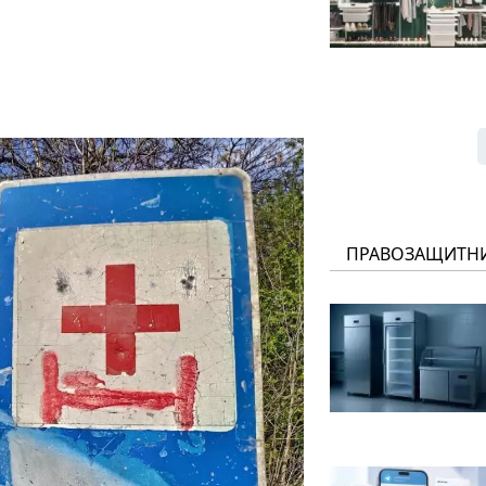
ПРАВОЗАЩИТН