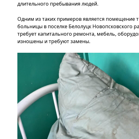
длительного пребывания людей.
Одним из таких примеров является помещение т
больницы в поселке Белолуцк Новопсковского ра
требует капитального ремонта, мебель, оборудо
изношены и требуют замены.