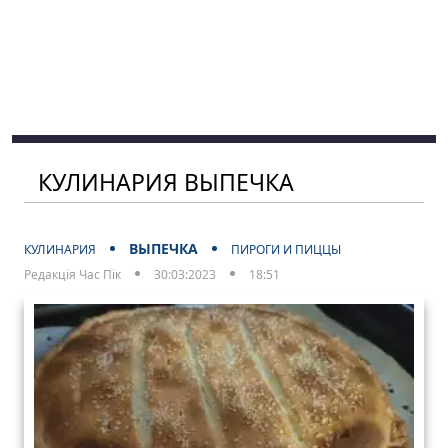
КУЛИНАРИЯ ВЫПЕЧКА
ВЫПЕЧКА
КУЛИНАРИЯ
ПИРОГИ И ПИЦЦЫ
Редакція Час Пік
30:03:2023
18:51