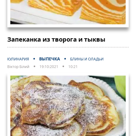
Запеканка из творога и тыквы
ВЫПЕЧКА
КУЛИНАРИЯ
БЛИНЫ И ОЛАДЬИ
Віктор Білий
19:10:2021
10:21