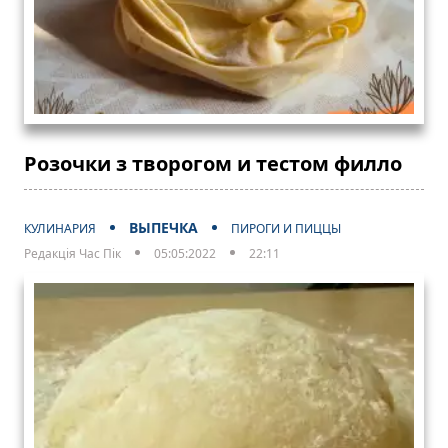
Розочки з творогом и тестом филло
ВЫПЕЧКА
КУЛИНАРИЯ
ПИРОГИ И ПИЦЦЫ
Редакція Час Пік
05:05:2022
22:11