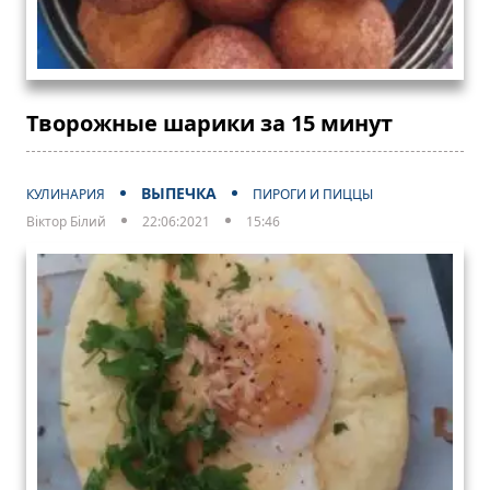
Творожные шарики за 15 минут
ВЫПЕЧКА
КУЛИНАРИЯ
ПИРОГИ И ПИЦЦЫ
Віктор Білий
22:06:2021
15:46