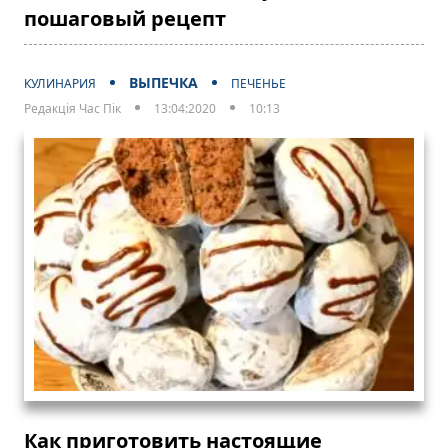
пошаговый рецепт
ВЫПЕЧКА
КУЛИНАРИЯ
ПЕЧЕНЬЕ
Редакція Час Пік
13:04:2020
10:13
Как приготовить настоящие