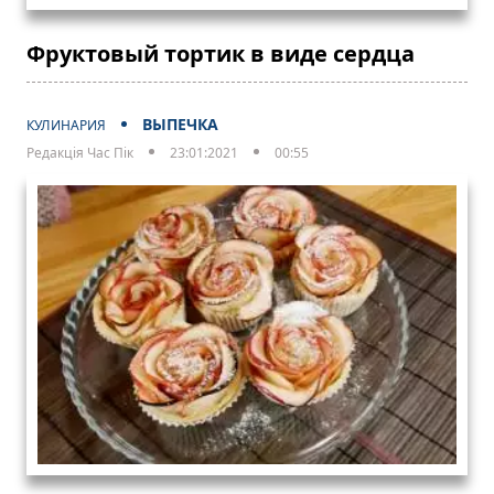
Фруктовый тортик в виде сердца
ВЫПЕЧКА
КУЛИНАРИЯ
Редакція Час Пік
23:01:2021
00:55