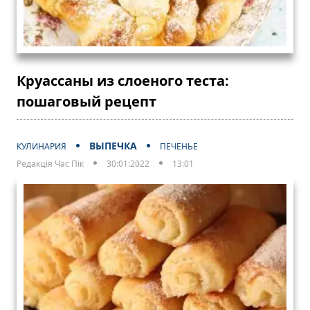
Круассаны из слоеного теста:
пошаговый рецепт
ВЫПЕЧКА
КУЛИНАРИЯ
ПЕЧЕНЬЕ
Редакція Час Пік
30:01:2022
13:01