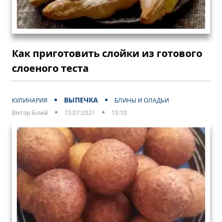
Как приготовить слойки из готового
слоеного теста
ВЫПЕЧКА
КУЛИНАРИЯ
БЛИНЫ И ОЛАДЬИ
Віктор Білий
15:07:2021
15:10