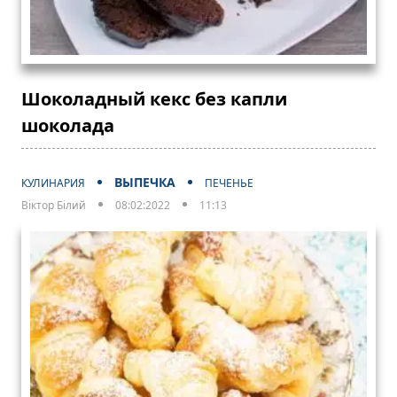
Шоколадный кекс без капли
шоколада
ВЫПЕЧКА
КУЛИНАРИЯ
ПЕЧЕНЬЕ
Віктор Білий
08:02:2022
11:13