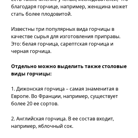
благодаря горчице, например, женщина может
стать более плодовитой.
Известны три популярных вида горчицы в
качестве сырья для изготовления приправы.
Это: белая горчица, сарептская горчица и
черная горчица.
Отдельно можно выделить также столовые
виды горчицы:
1. Дижонская горчица – самая знаменитая в
Европе. Во Франции, например, существует
более 20 ее сортов.
2. Английская горчица. В ее состав входит,
например, яблочный сок.