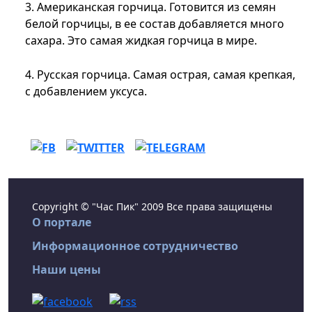
3. Американская горчица. Готовится из семян
белой горчицы, в ее состав добавляется много
сахара. Это самая жидкая горчица в мире.
4. Русская горчица. Самая острая, самая крепкая,
с добавлением уксуса.
Copyright © "Час Пик" 2009 Все права защищены
О портале
Информационное сотрудничество
Наши цены