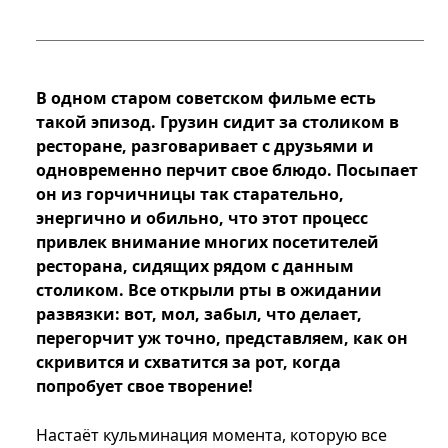
В одном старом советском фильме есть
такой эпизод. Грузин сидит за столиком в
ресторане, разговаривает с друзьями и
одновременно перчит свое блюдо. Посыпает
он из горчичницы так старательно,
энергично и обильно, что этот процесс
привлек внимание многих посетителей
ресторана, сидящих рядом с данным
столиком. Все открыли рты в ожидании
развязки: вот, мол, забыл, что делает,
перегорчит уж точно, представляем, как он
скривится и схватится за рот, когда
попробует свое творение!
Настаёт кульминация момента, которую все