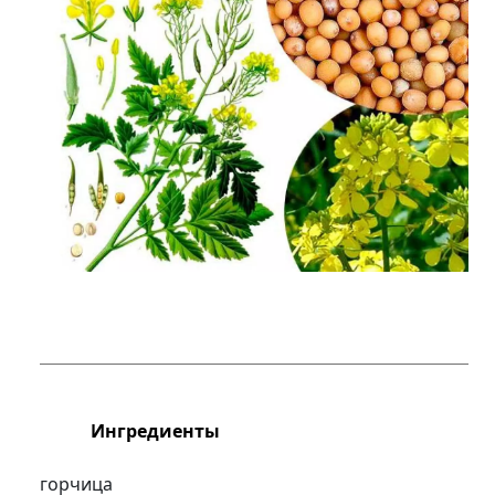
Ингредиенты
горчица