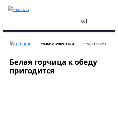
Перейти к основному содержанию
RU
UA
СТАТЬИ О КУЛИНАРИИ
13:57, 21.06.2014
Белая горчица к обеду
пригодится