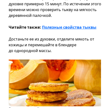
духовке примерно 15 минут. По истечении этого
времени можно проверить тыкву на мягкость
деревянной палочкой.
Читайте также:
Полезные свойства тыквы
Достаньте ее из духовки, отделите мякоть от
кожицы и перемешайте в блендере
до однородной массы.