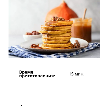
Время
15 мин.
приготовления: