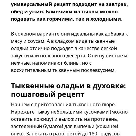
универсальный рецепт подходит на завтрак,
обед и ужин. Блинчики из тыквы можно
подавать как горячими, так и холодными.
В соленом варианте они идеальны как добавка к
мясу и соусам. А в сладком виде тыквенные
оладьи отлично подходят в качестве легкой
закуски или полезного десерта. Они пушистые и
нежные, напоминают блины, но с
восхитительным тыквенным послевкусием.
Тыквенные оладьи в духовке:
пошаговый рецепт
Начнем с приготовления тыквенного пюре.
Нарежьте тыкву небольшими кусочками (можно
оставить кожицу) и выложить на противень,
застеленный бумагой для выпечки (кожицей
вниз). Запекать в разогретой до 180 градусов