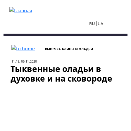
Перейти к основному содержанию
RU
UA
ВЫПЕЧКА
БЛИНЫ И ОЛАДЬИ
11:18, 06.11.2020
Тыквенные оладьи в
духовке и на сковороде