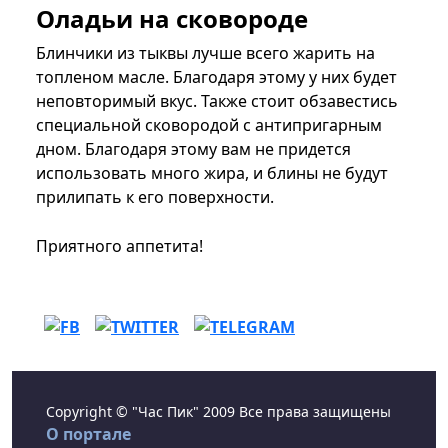
Оладьи на сковороде
Блинчики из тыквы лучше всего жарить на
топленом масле. Благодаря этому у них будет
неповторимый вкус. Также стоит обзавестись
специальной сковородой с антипригарным
дном. Благодаря этому вам не придется
использовать много жира, и блины не будут
прилипать к его поверхности.
Приятного аппетита!
Copyright © "Час Пик" 2009 Все права защищены
О портале