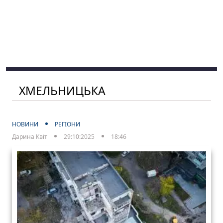
ХМЕЛЬНИЦЬКА
НОВИНИ
РЕГІОНИ
Дарина Квіт
29:10:2025
18:46