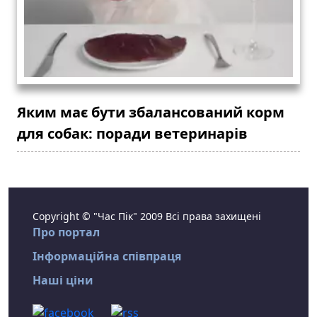
Яким має бути збалансований корм
для собак: поради ветеринарів
Copyright © "Час Пік" 2009 Всі права захищені
Про портал
Інформаційна співпраця
Наші ціни