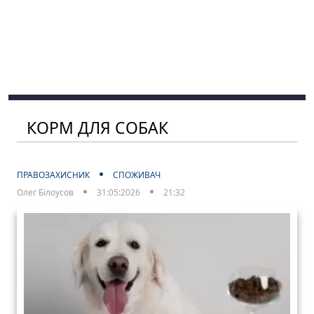
КОРМ ДЛЯ СОБАК
ПРАВОЗАХИСНИК
СПОЖИВАЧ
Олег Білоусов
31:05:2026
21:32