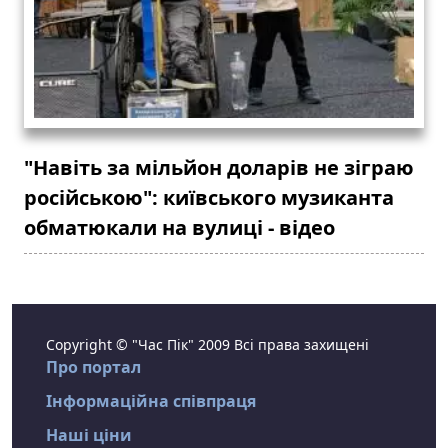
"Навіть за мільйон доларів не зіграю
російською": київського музиканта
обматюкали на вулиці - відео
Copyright © "Час Пік" 2009 Всі права захищені
Про портал
Інформаційна співпраця
Наші ціни