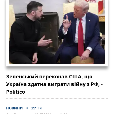
Зеленський переконав США, що
Україна здатна виграти війну з РФ, -
Politico
НОВИНИ
ЖИТТЯ