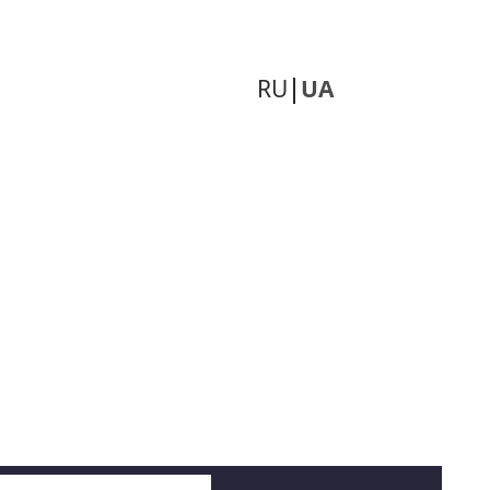
RU
UA