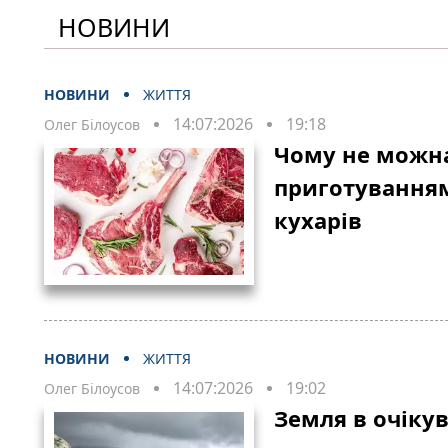
НОВИНИ
НОВИНИ
ЖИТТЯ
14:07:2026
19:18
Олег Білоусов
Чому не можна
приготуванням
кухарів
НОВИНИ
ЖИТТЯ
14:07:2026
19:02
Олег Білоусов
Земля в очікув