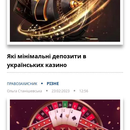
Які мінімальні депозити в
українських казино
РІЗНЕ
ПРАВОЗАХИСНИК
Ольга Станішевська
23:02:2023
12:56