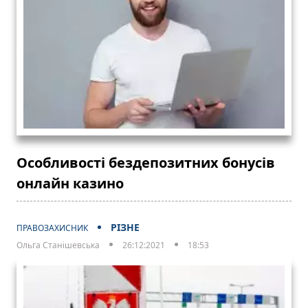
Особливості бездепозитних бонусів
онлайн казино
РІЗНЕ
ПРАВОЗАХИСНИК
Ольга Станішевська
26:12:2021
18:53