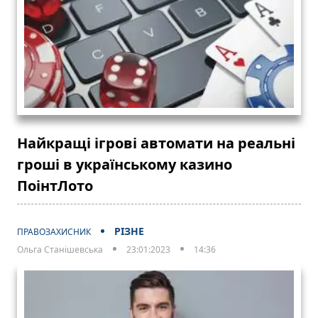
Найкращі ігрові автомати на реальні
гроші в українському казино
ПоінтЛото
РІЗНЕ
ПРАВОЗАХИСНИК
Ольга Станішевська
23:01:2023
14:36