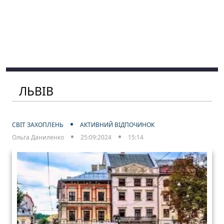
ЛЬВІВ
СВІТ ЗАХОПЛЕНЬ
АКТИВНИЙ ВІДПОЧИНОК
Ольга Даниленко
25:09:2024
15:14