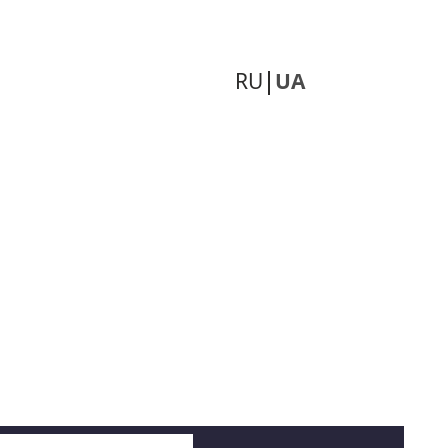
RU
UA