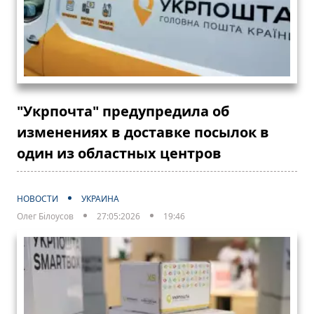
"Укрпочта" предупредила об
изменениях в доставке посылок в
один из областных центров
НОВОСТИ
УКРАИНА
Олег Білоусов
27:05:2026
19:46