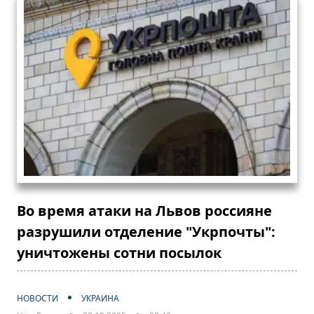
Во время атаки на Львов россияне
разрушили отделение "Укрпочты":
уничтожены сотни посылок
НОВОСТИ
УКРАИНА