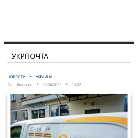
УКРПОЧТА
НОВОСТИ
УКРАИНА
Олег Білоусов
09:06:2026
14:32