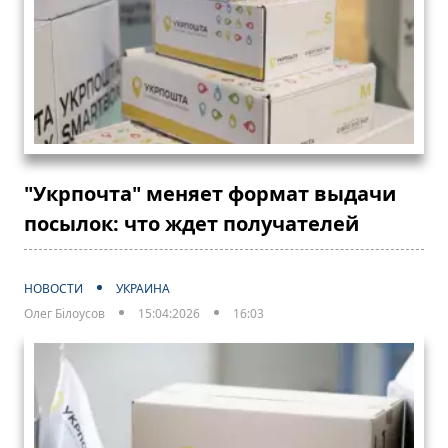
"Укрпочта" меняет формат выдачи
посылок: что ждет получателей
НОВОСТИ
УКРАИНА
Олег Білоусов
15:04:2026
16:03