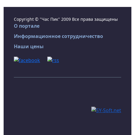
Copyright © "Час Пик" 2009 Все права защищены
О портале
Информационное сотрудничество
Наши цены