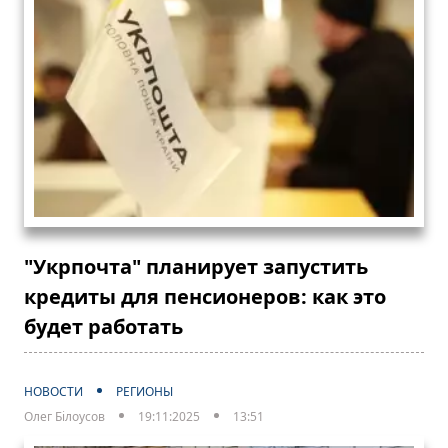
"Укрпочта" планирует запустить
кредиты для пенсионеров: как это
будет работать
НОВОСТИ
РЕГИОНЫ
Олег Білоусов
19:11:2025
13:51