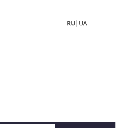
RU
UA