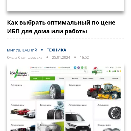
Как выбрать оптимальный по цене
ИБП для дома или работы
ТЕХНИКА
МИР УВЛЕЧЕНИЙ
Ольга Станішевська
25:01:2024
16:52