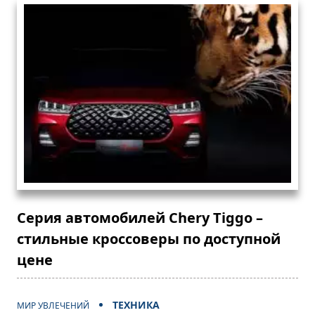
Серия автомобилей Chery Tiggo –
стильные кроссоверы по доступной
цене
ТЕХНИКА
МИР УВЛЕЧЕНИЙ