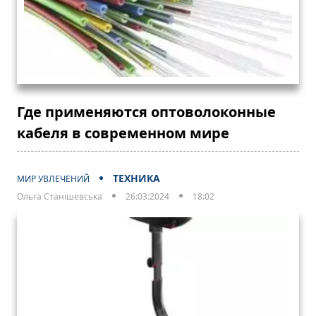
Где применяются оптоволоконные
кабеля в современном мире
ТЕХНИКА
МИР УВЛЕЧЕНИЙ
Ольга Станішевська
26:03:2024
18:02