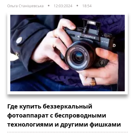
Ольга Станішевська
12:03:2024
18:54
Где купить беззеркальный
фотоаппарат с беспроводными
технологиями и другими фишками