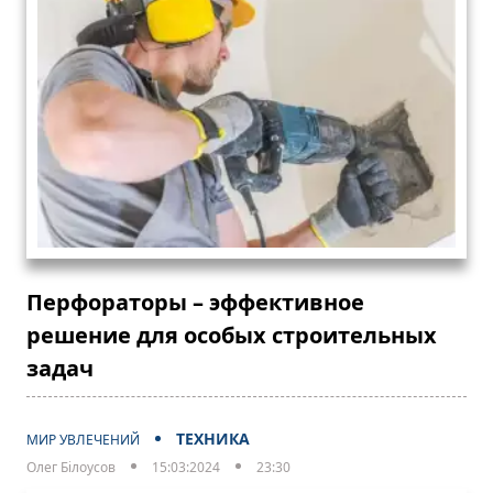
Перфораторы – эффективное
решение для особых строительных
задач
ТЕХНИКА
МИР УВЛЕЧЕНИЙ
Олег Білоусов
15:03:2024
23:30