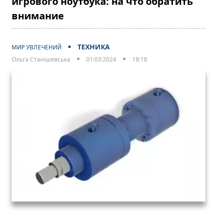
игрового ноутбука: на что обратить
внимание
ТЕХНИКА
МИР УВЛЕЧЕНИЙ
Ольга Станішевська
01:03:2024
18:18