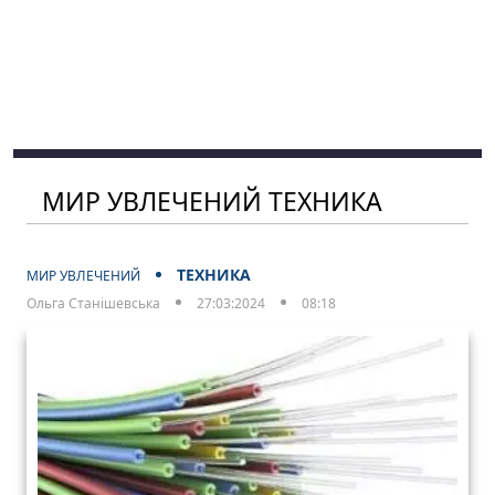
МИР УВЛЕЧЕНИЙ ТЕХНИКА
ТЕХНИКА
МИР УВЛЕЧЕНИЙ
Ольга Станішевська
27:03:2024
08:18