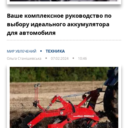
Ваше комплексное руководство по
выбору идеального аккумулятора
для автомобиля
ТЕХНИКА
МИР УВЛЕЧЕНИЙ
Ольга Станішевська
07:02:2024
10:46