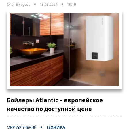
Олег Білоусов
13:03:2024
19:19
Бойлеры Atlantic – европейское
качество по доступной цене
ТЕХНИКА
МИР УВЛЕЧЕНИЙ