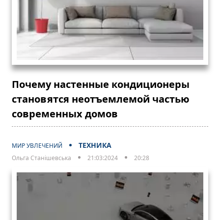
Почему настенные кондиционеры
становятся неотъемлемой частью
современных домов
ТЕХНИКА
МИР УВЛЕЧЕНИЙ
Ольга Станішевська
21:03:2024
20:28