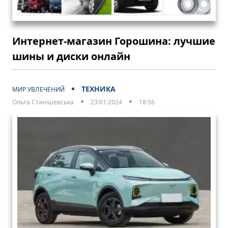
Интернет-магазин Горошина: лучшие
шины и диски онлайн
ТЕХНИКА
МИР УВЛЕЧЕНИЙ
Ольга Станішевська
23:01:2024
18:56