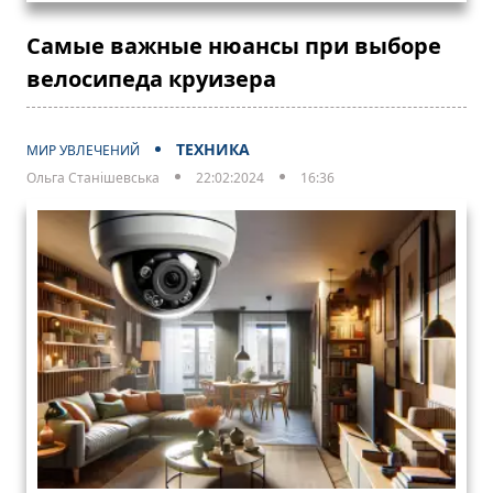
Самые важные нюансы при выборе
велосипеда круизера
ТЕХНИКА
МИР УВЛЕЧЕНИЙ
Ольга Станішевська
22:02:2024
16:36