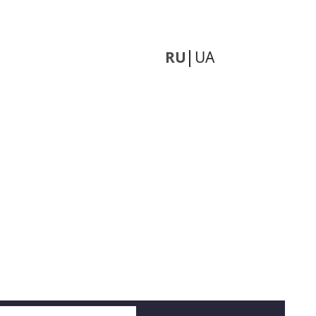
RU
UA