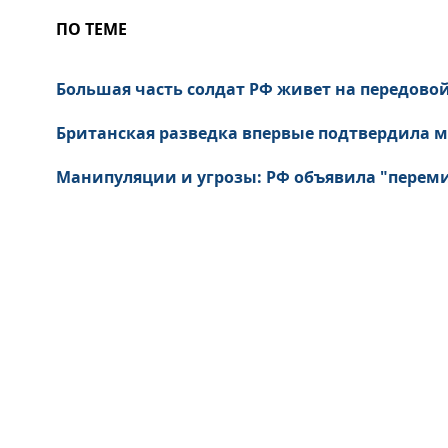
ПО ТЕМЕ
Большая часть солдат РФ живет на передовой в
Британская разведка впервые подтвердила м
Манипуляции и угрозы: РФ объявила "перемир