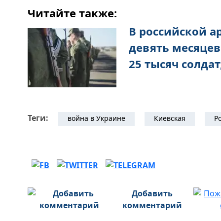
Читайте также:
В российской а
девять месяцев
25 тысяч солдат,
Теги:
война в Украине
Киевская
Р
Добавить
комментарий