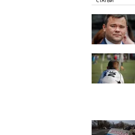
СТАТЬИ