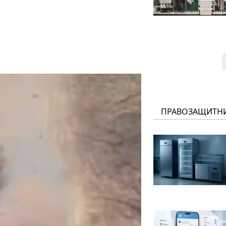
ПРАВОЗАЩИТН