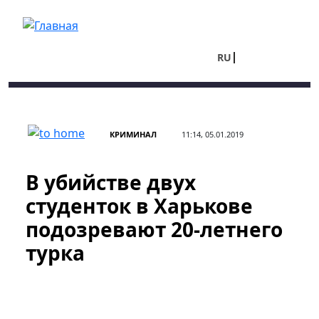
Перейти к основному содержанию
RU
UA
КРИМИНАЛ
11:14, 05.01.2019
В убийстве двух
студенток в Харькове
подозревают 20-летнего
турка