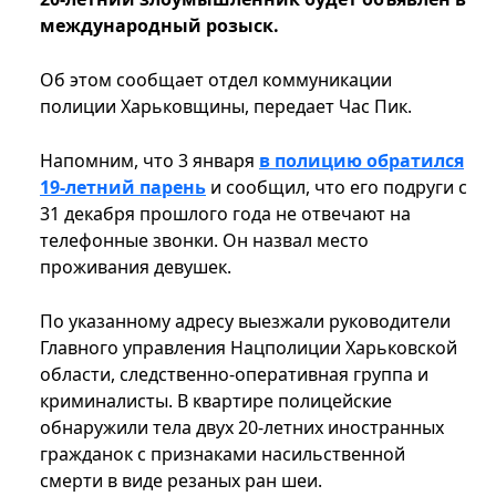
международный розыск.
Об этом сообщает отдел коммуникации
полиции Харьковщины, передает Час Пик.
Напомним, что 3 января
в полицию обратился
19-летний парень
и сообщил, что его подруги с
31 декабря прошлого года не отвечают на
телефонные звонки. Он назвал место
проживания девушек.
По указанному адресу выезжали руководители
Главного управления Нацполиции Харьковской
области, следственно-оперативная группа и
криминалисты. В квартире полицейские
обнаружили тела двух 20-летних иностранных
гражданок с признаками насильственной
смерти в виде резаных ран шеи.