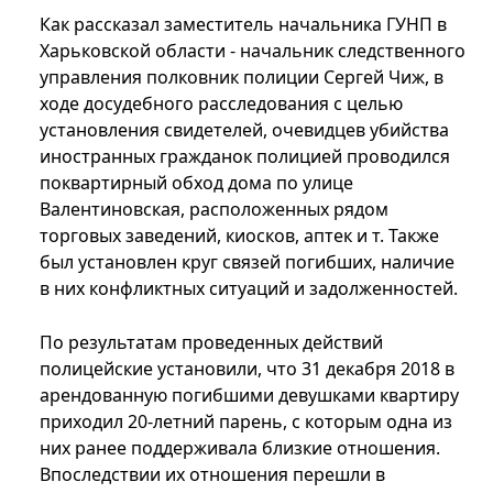
Как рассказал заместитель начальника ГУНП в
Харьковской области - начальник следственного
управления полковник полиции Сергей Чиж, в
ходе досудебного расследования с целью
установления свидетелей, очевидцев убийства
иностранных гражданок полицией проводился
поквартирный обход дома по улице
Валентиновская, расположенных рядом
торговых заведений, киосков, аптек и т. Также
был установлен круг связей погибших, наличие
в них конфликтных ситуаций и задолженностей.
По результатам проведенных действий
полицейские установили, что 31 декабря 2018 в
арендованную погибшими девушками квартиру
приходил 20-летний парень, с которым одна из
них ранее поддерживала близкие отношения.
Впоследствии их отношения перешли в