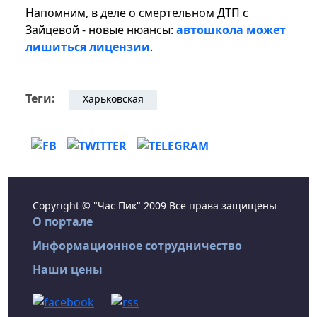
Напомним, в деле о смертельном ДТП с
Зайцевой - новые нюансы:
автошкола может
лишиться лицензии
.
Теги:
Харьковская
Copyright © "Час Пик" 2009 Все права защищены
О портале
Информационное сотрудничество
Наши цены