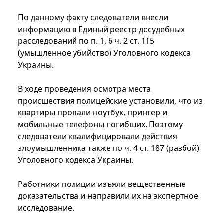
По данному факту следователи внесли
информацию в Единый реестр досудебных
расследований по п. 1, 6 ч. 2 ст. 115
(умышленное убийство) Уголовного кодекса
Украины.
В ходе проведения осмотра места
происшествия полицейские установили, что из
квартиры пропали ноутбук, принтер и
мобильные телефоны погибших. Поэтому
следователи квалифицировали действия
злоумышленника также по ч. 4 ст. 187 (разбой)
Уголовного кодекса Украины.
Работники полиции изъяли вещественные
доказательства и направили их на экспертное
исследование.