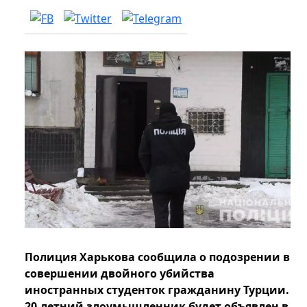
Полиция Харькова сообщила о подозрении в
совершении двойного убийства
иностранных студенток гражданину Турции.
20-летний злоумышленник будет объявлен в