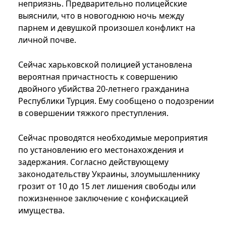
неприязнь. Предварительно полицейские
выяснили, что в новогоднюю ночь между
парнем и девушкой произошел конфликт на
личной почве.
Сейчас харьковской полицией установлена ​​
вероятная причастность к совершению
двойного убийства 20-летнего гражданина
Республики Турция. Ему сообщено о подозрении
в совершении тяжкого преступления.
Сейчас проводятся необходимые мероприятия
по установлению его местонахождения и
задержания. Согласно действующему
законодательству Украины, злоумышленнику
грозит от 10 до 15 лет лишения свободы или
пожизненное заключение с конфискацией
имущества.