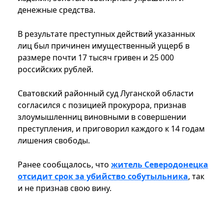
денежные средства.
В результате преступных действий указанных
лиц был причинен имущественный ущерб в
размере почти 17 тысяч гривен и 25 000
российских рублей.
Сватовский районный суд Луганской области
согласился с позицией прокурора, признав
злоумышленниц виновными в совершении
преступления, и приговорил каждого к 14 годам
лишения свободы.
Ранее сообщалось, что
житель Северодонецка
отсидит срок за убийство собутыльника
, так
и не признав свою вину.