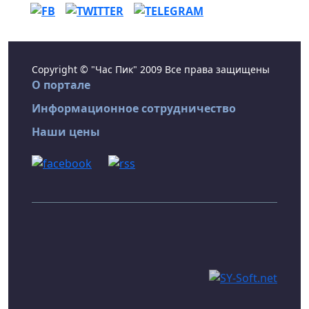
Copyright © "Час Пик" 2009 Все права защищены
О портале
Информационное сотрудничество
Наши цены