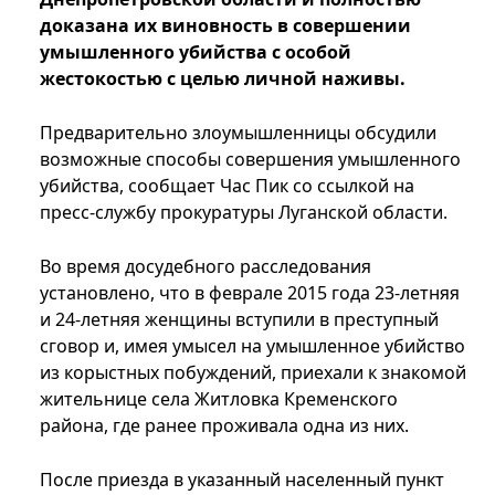
доказана их виновность в совершении
умышленного убийства с особой
жестокостью с целью личной наживы.
Предварительно злоумышленницы обсудили
возможные способы совершения умышленного
убийства, сообщает Час Пик со ссылкой на
пресс-службу прокуратуры Луганской области.
Во время досудебного расследования
установлено, что в феврале 2015 года 23-летняя
и 24-летняя женщины вступили в преступный
сговор и, имея умысел на умышленное убийство
из корыстных побуждений, приехали к знакомой
жительнице села Житловка Кременского
района, где ранее проживала одна из них.
После приезда в указанный населенный пункт