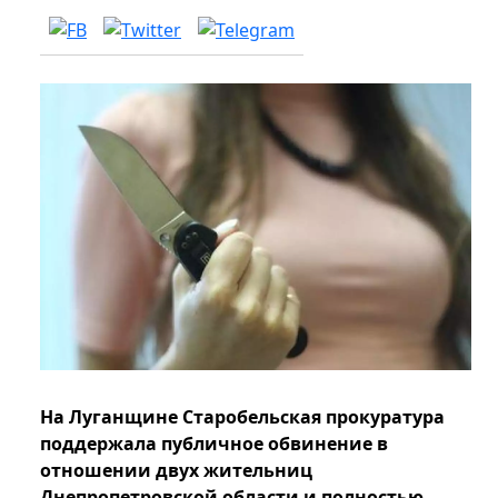
На Луганщине Старобельская прокуратура
поддержала публичное обвинение в
отношении двух жительниц
Днепропетровской области и полностью