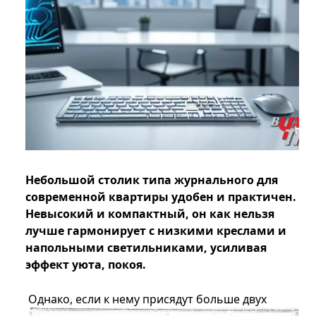
Небольшой столик типа журнального для
современной квартиры удобен и практичен.
Невысокий и компактный, он как нельзя
лучше гармонирует с низкими креслами и
напольными светильниками, усиливая
эффект уюта, покоя.
Однако, если к нему присядут больше двух