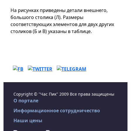
На рисунках приведены детали внешнего,
большого столика (Л). Размеры
соответствующих элементов для двух других
столиков (Б и В) указаны в таблице.
Copyright © "Час Пик" 2009 Все права защищены
О портале
Информационное сотрудничество
Наши цены