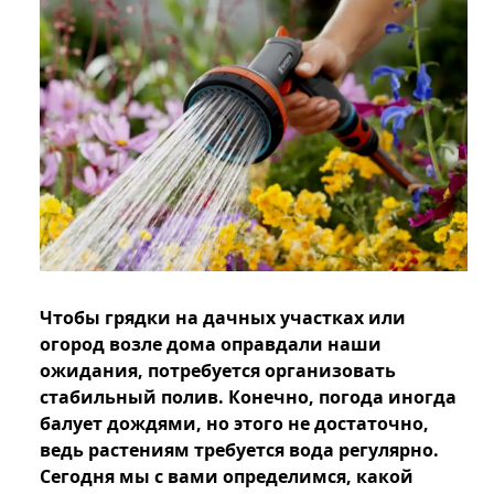
Чтобы грядки на дачных участках или
огород возле дома оправдали наши
ожидания, потребуется организовать
стабильный полив. Конечно, погода иногда
балует дождями, но этого не достаточно,
ведь растениям требуется вода регулярно.
Сегодня мы с вами определимся, какой