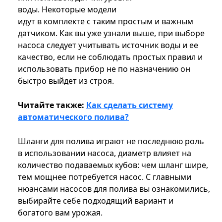
воды. Некоторые модели
идут в комплекте с таким простым и важным
датчиком. Как вы уже узнали выше, при выборе
насоса следует учитывать источник воды и ее
качество, если не соблюдать простых правил и
использовать прибор не по назначению он
быстро выйдет из строя.
Читайте также:
Как сделать систему
автоматического полива?
Шланги для полива играют не последнюю роль
в использовании насоса, диаметр влияет на
количество подаваемых кубов: чем шланг шире,
тем мощнее потребуется насос. С главными
нюансами насосов для полива вы ознакомились,
выбирайте себе подходящий вариант и
богатого вам урожая.