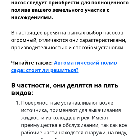
насос следует приобрести для полноценного
полива вашего земельного участка с
насаждениями.
В настоящее время на рынках выбор насосов
огромный, отличаются они характеристиками,
производительностью и способом установки.
Читайте также:
Автоматический полив
сада: стоит ли решиться?
В частности, они делятся на пять
видов:
Поверхностные устанавливают возле
источника, применяют для выкачивания
жидкости из колодцев и рек. Имеют
преимущества в обслуживании, так как все
рабочие части находятся снаружи, на виду,