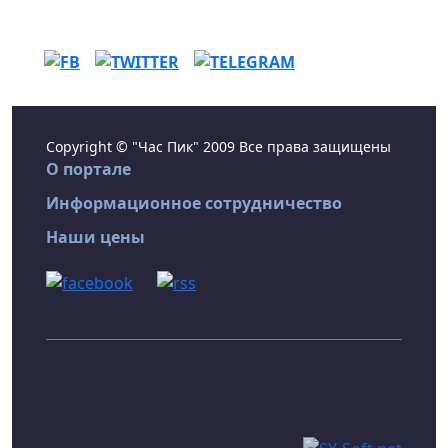
Copyright © "Час Пик" 2009 Все права защищены
О портале
Информационное сотрудничество
Наши цены