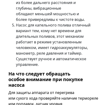
из более дальнего расстояния и
глубины, вибрационные
обладают меньшей мощностью и
более привередливы к чистоте воды.
Насос для капельного полива отличный
вариант тем, кому нет времени для
длительных поливов, этот механизм
работает в режиме установленным
человеком, имеет гидроаккумуляторы,
манометр, реле давления и таймер.
Существует ручное и автоматическое
управление.
На что следует обращать
особое внимание при покупке
насоса
Для защиты аппарата от перегрева
или сухого хода проверяйте наличие термореле
или поплавок, датчик уровня