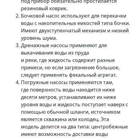
под прибор обязательно простилается
резиновый коврик.
Бочковой насос используют для перекачки
воды с накопительных емкостей типа бочки.
Имеют двухступенчатый механизм и низкий
уровень шума.
Дренажные насосы применяют для
выкачивания воды из пруда
и реки, где жидкость содержит разные
примеси, но если загрязнение большое,
следует применять фекальный агрегат.
Погружные насосы применяются там,
где поверхность воды находится ниже
десяти метров, устанавливают их ниже
уровня воды и жидкость поступает наверх с
помощью обычной шланги, источником
является скважина или колодец. Эта
модель делится на два типа: центробежные
имеют возможность доставки воды