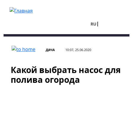
Перейти к основному содержанию
RU
UA
ДАЧА
10:07, 25.06.2020
Какой выбрать насос для
полива огорода