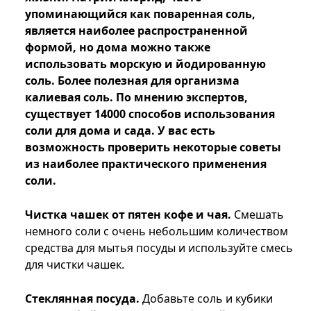
упоминающийся как поваренная соль,
является наиболее распространенной
формой, но дома можно также
использовать морскую и йодированную
соль. Более полезная для организма
калиевая соль. По мнению экспертов,
существует 14000 способов использования
соли для дома и сада. У вас есть
возможность проверить некоторые советы
из наиболее практического применения
соли.
Чистка чашек от пятен кофе и чая.
Смешать
немного соли с очень небольшим количеством
средства для мытья посуды и используйте смесь
для чистки чашек.
Стеклянная посуда.
Добавьте соль и кубики