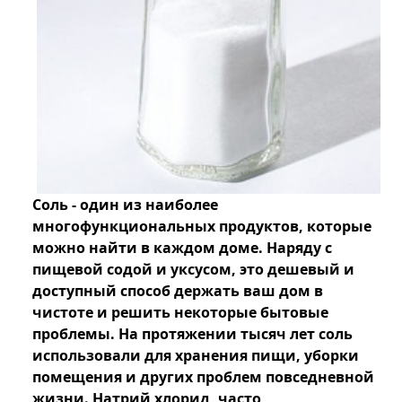
Соль - один из наиболее
многофункциональных продуктов, которые
можно найти в каждом доме. Наряду с
пищевой содой и уксусом, это дешевый и
доступный способ держать ваш дом в
чистоте и решить некоторые бытовые
проблемы. На протяжении тысяч лет соль
использовали для хранения пищи, уборки
помещения и других проблем повседневной
жизни. Натрий хлорид, часто