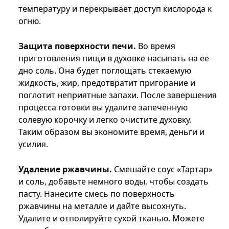
температуру и перекрывает доступ кислорода к
огню.
Защита поверхности печи.
Во время
приготовления пищи в духовке насыпать на ее
дно соль. Она будет поглощать стекаемую
жидкость, жир, предотвратит пригорание и
поглотит неприятные запахи. После завершения
процесса готовки вы удалите запеченную
солевую корочку и легко очистите духовку.
Таким образом вы экономите время, деньги и
усилия.
Удаление ржавчины.
Смешайте соус «Тартар»
и соль, добавьте немного воды, чтобы создать
пасту. Нанесите смесь по поверхность
ржавчины на металле и дайте высохнуть.
Удалите и отполируйте сухой тканью. Можете