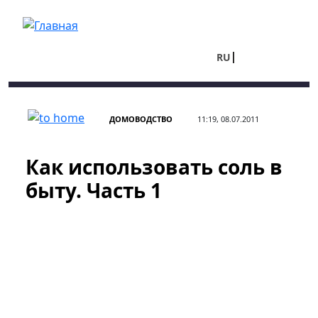
Перейти к основному содержанию
RU
UA
ДОМОВОДСТВО
11:19, 08.07.2011
Как использовать соль в
быту. Часть 1