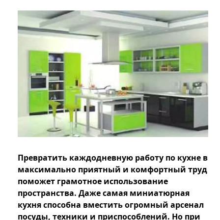
Превратить каждодневную работу по кухне в
максимально приятный и комфортный труд
поможет грамотное использование
пространства. Даже самая миниатюрная
кухня способна вместить огромный арсенал
посуды, техники и приспособлений. Но при