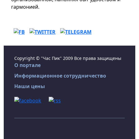
гармонией.
Copyright © "Час Пик" 2009 Все права защищены
О портале
Информационное сотрудничество
Наши цены