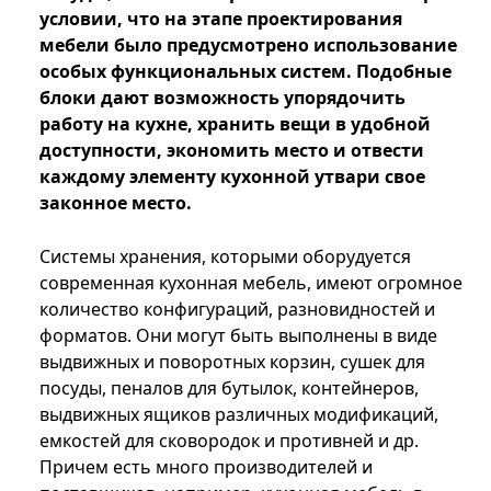
условии, что на этапе проектирования
мебели было предусмотрено использование
особых функциональных систем. Подобные
блоки дают возможность упорядочить
работу на кухне, хранить вещи в удобной
доступности, экономить место и отвести
каждому элементу кухонной утвари свое
законное место.
Системы хранения, которыми оборудуется
современная кухонная мебель, имеют огромное
количество конфигураций, разновидностей и
форматов. Они могут быть выполнены в виде
выдвижных и поворотных корзин, сушек для
посуды, пеналов для бутылок, контейнеров,
выдвижных ящиков различных модификаций,
емкостей для сковородок и противней и др.
Причем есть много производителей и