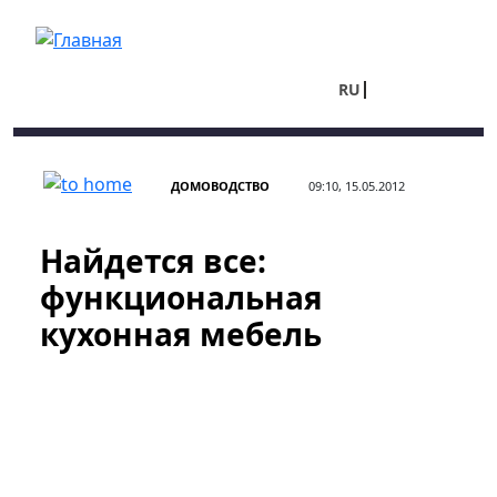
Перейти к основному содержанию
RU
UA
ДОМОВОДСТВО
09:10, 15.05.2012
Найдется все:
функциональная
кухонная мебель