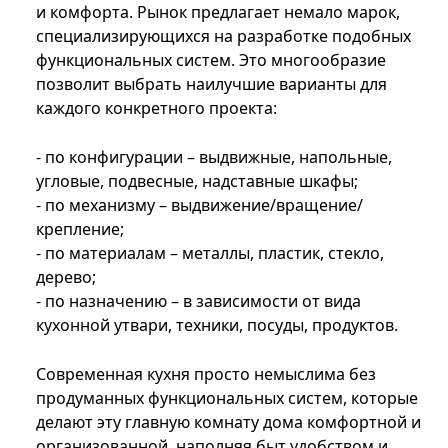
и комфорта. Рынок предлагает немало марок,
специализирующихся на разработке подобных
функциональных систем. Это многообразие
позволит выбрать наилучшие варианты для
каждого конкретного проекта:
- по конфигурации – выдвижные, напольные,
угловые, подвесные, надставные шкафы;
- по механизму – выдвижение/вращение/
крепление;
- по материалам – металлы, пластик, стекло,
дерево;
- по назначению – в зависимости от вида
кухонной утвари, техники, посуды, продуктов.
Современная кухня просто немыслима без
продуманных функциональных систем, которые
делают эту главную комнату дома комфортной и
организованной, наполняя быт удобством и