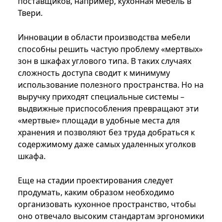
поставщиков, например, кухонная мебель в
Твери.
Инновации в области производства мебели
способны решить частую проблему «мертвых»
зон в шкафах углового типа. В таких случаях
сложность доступа сводит к минимуму
использование полезного пространства. Но на
выручку приходят специальные системы –
выдвижные приспособления превращают эти
«мертвые» площади в удобные места для
хранения и позволяют без труда добраться к
содержимому даже самых удаленных уголков
шкафа.
Еще на стадии проектирования следует
продумать, каким образом необходимо
организовать кухонное пространство, чтобы
оно отвечало высоким стандартам эргономики