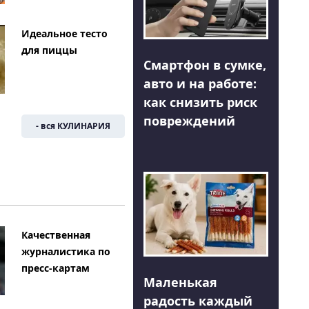
Идеальное тесто
для пиццы
Смартфон в сумке,
авто и на работе:
как снизить риск
повреждений
- вся КУЛИНАРИЯ
Качественная
журналистика по
пресс-картам
Маленькая
радость каждый