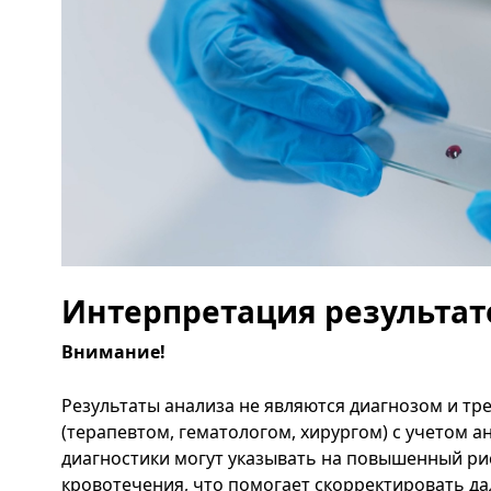
Интерпретация результат
Внимание!
Результаты анализа не являются диагнозом и т
(терапевтом, гематологом, хирургом) с учетом 
диагностики могут указывать на повышенный ри
кровотечения, что помогает скорректировать д