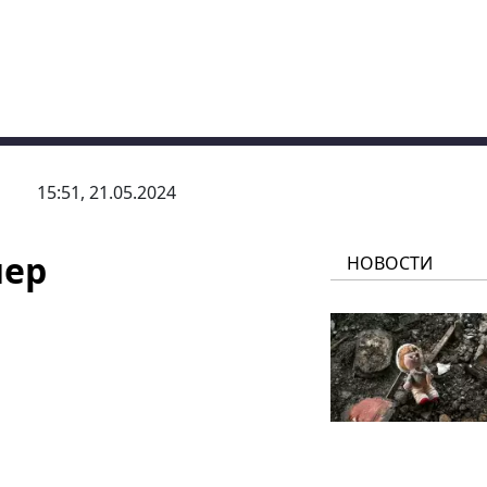
15:51, 21.05.2024
мер
НОВОСТИ