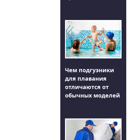
Чем подгузники
для плавания
отличаются от
обычных моделей