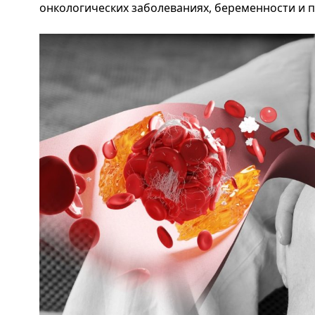
онкологических заболеваниях, беременности и пр