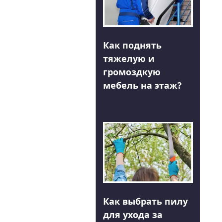
Как поднять
тяжелую и
громоздкую
мебель на этаж?
Как выбрать пилу
для ухода за