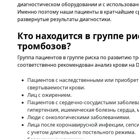
диагностическом оборудовании и с использован
Именно поэтому наши пациенты в кратчайшие с
развернутые результаты диагностики.
Кто находится в группе р
тромбозов?
Группа пациентов в группе риска по развитию т
соответственно рекомендован анализ крови на 
Пациентов с наследственными или приобр
свертываемости крови.
Лиц с ожирением.
Пациентов с сердечно-сосудистыми заболев
гипертензия, ишемическая болезнь сердца, 
Люди с онкологическими заболеваниями.
Лица после коронавирусной инфекции, сепси
с учетом длительного постельного режима.