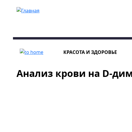
Перейти к основному содержанию
КРАСОТА И ЗДОРОВЬЕ
Анализ крови на D-ди