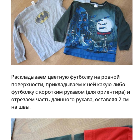
Раскладываем цветную футболку на ровной
поверхности, прикладываем к ней какую-либо
футболку с коротким рукавом (для ориентира) и
отрезаем часть длинного рукава, оставляя 2 см
на швы.