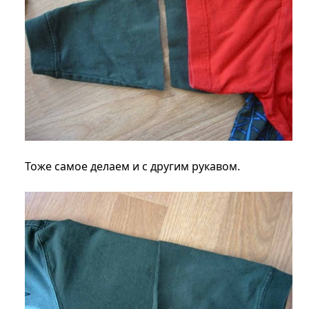
Тоже самое делаем и с другим рукавом.