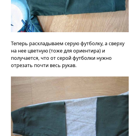
Теперь раскладываем серую футболку, а сверху
на нее цветную (тоже для ориентира) и
получается, что от серой футболки нужно
отрезать почти весь рукав.