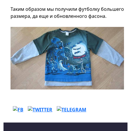
Таким образом мы получили футболку большего
размера, да еще и обновленного фасона.