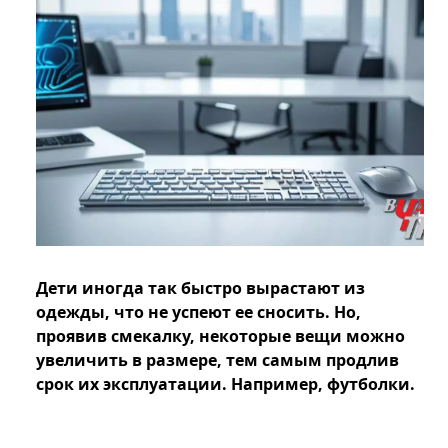
Дети иногда так быстро вырастают из
одежды, что не успеют ее сносить. Но,
проявив смекалку, некоторые вещи можно
увеличить в размере, тем самым продлив
срок их эксплуатации. Например, футболки.