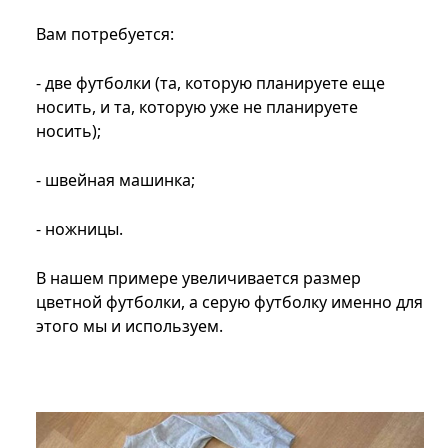
Вам потребуется:
- две футболки (та, которую планируете еще
носить, и та, которую уже не планируете
носить);
- швейная машинка;
- ножницы.
В нашем примере увеличивается размер
цветной футболки, а серую футболку именно для
этого мы и используем.