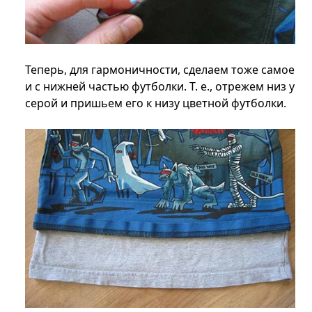
Теперь, для гармоничности, сделаем тоже самое
и с нижней частью футболки. Т. е., отрежем низ у
серой и пришьем его к низу цветной футболки.