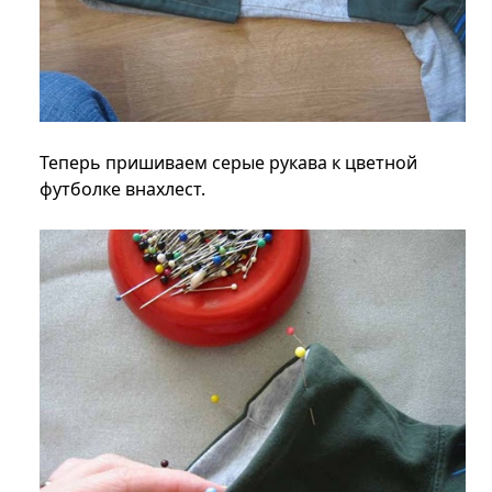
Теперь пришиваем серые рукава к цветной
футболке внахлест.