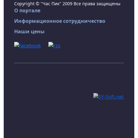
Copyright © "Час Пик" 2009 Все права защищены
О портале
Информационное сотрудничество
Наши цены