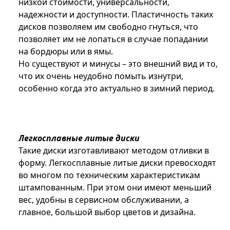
низкой стоимости, универсальности,
надежности и доступности. Пластичность таких
дисков позволяем им свободно гнуться, что
позволяет им не лопаться в случае попадании
на бордюры или в ямы.
Но существуют и минусы – это внешний вид и то,
что их очень неудобно помыть изнутри,
особенно когда это актуально в зимний период.
Легкосплавные литые диски
Такие диски изготавливают методом отливки в
форму. Легкосплавные литые диски превосходят
во многом по техническим характеристикам
штампованным. При этом они имеют меньший
вес, удобны в сервисном обслуживании, а
главное, большой выбор цветов и дизайна.