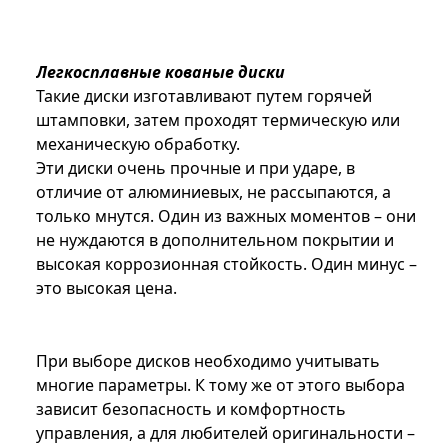
Легкосплавные кованые диски
Такие диски изготавливают путем горячей
штамповки, затем проходят термическую или
механическую обработку.
Эти диски очень прочные и при ударе, в
отличие от алюминиевых, не рассыпаются, а
только мнутся. Один из важных моментов – они
не нуждаются в дополнительном покрытии и
высокая коррозионная стойкость. Один минус –
это высокая цена.
При выборе дисков необходимо учитывать
многие параметры. К тому же от этого выбора
зависит безопасность и комфортность
управления, а для любителей оригинальности –