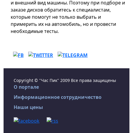
и внешний вид машины. Поэтому при подборе и
заказе дисков обратитесь к специалистам,
которые помогут не только выбрать и
примерить их на автомобиль, но и провести
необходимые тесты.
Copyright © "Час Пик" 2009 Все права защищены
О портале
Информационное сотрудничество
Наши цены