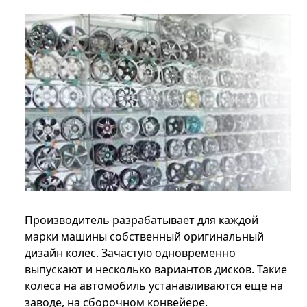
Производитель разрабатывает для каждой
марки машины собственный оригинальный
дизайн колес. Зачастую одновременно
выпускают и несколько вариантов дисков. Такие
колеса на автомобиль устанавливаются еще на
заводе, на сборочном конвейере.