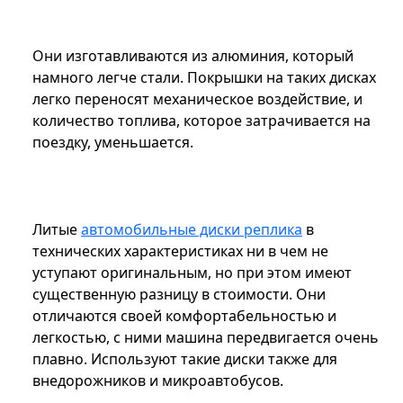
Они изготавливаются из алюминия, который
намного легче стали. Покрышки на таких дисках
легко переносят механическое воздействие, и
количество топлива, которое затрачивается на
поездку, уменьшается.
Литые
автомобильные диски реплика
в
технических характеристиках ни в чем не
уступают оригинальным, но при этом имеют
существенную разницу в стоимости. Они
отличаются своей комфортабельностью и
легкостью, с ними машина передвигается очень
плавно. Используют такие диски также для
внедорожников и микроавтобусов.