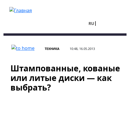
Перейти к основному содержанию
RU
UA
ТЕХНИКА
10:48, 16.05.2013
Штампованные, кованые
или литые диски — как
выбрать?