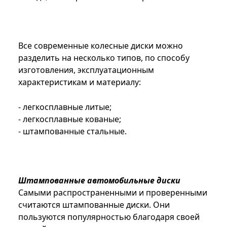
Все современные колесные диски можно
разделить на несколько типов, по способу
изготовления, эксплуатационным
характеристикам и материалу:
- легкосплавные литые;
- легкосплавные кованые;
- штампованные стальные.
Штампованные автомобильные диски
Самыми распространенными и проверенными
считаются штампованные диски. Они
пользуются популярностью благодаря своей