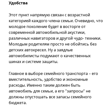
Удобства
Этот пункт напрямую связан с возрастной
категорией каждого члена семьи. Очевидно, что
молодое поколение будет в восторге от
современной автомобильной акустики,
различных навигаторов и другой чудо- техники.
Молодым родителям просто не обойтись без
детских автокресел. Ну а заядлые
автомобилисты подумают о качественных
шинах и системе защиты.
Главное в выборе семейного транспорта – его
вместительность, удобство и экономные
расходы. Именно таким должен быть
автомобиль для семьи, а его "запросы" не
должны опустошать все запасы семейного
бюджета.