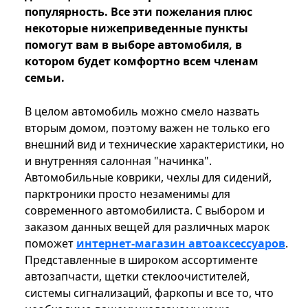
популярность. Все эти пожелания плюс
некоторые нижеприведенные пункты
помогут вам в выборе автомобиля, в
котором будет комфортно всем членам
семьи.
В целом автомобиль можно смело назвать
вторым домом, поэтому важен не только его
внешний вид и технические характеристики, но
и внутренняя салонная "начинка".
Автомобильные коврики, чехлы для сидений,
парктроники просто незаменимы для
современного автомобилиста. С выбором и
заказом данных вещей для различных марок
поможет
интернет-магазин автоаксессуаров
.
Представленные в широком ассортименте
автозапчасти, щетки стеклоочистителей,
системы сигнализаций, фаркопы и все то, что