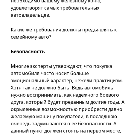
необходимо вашему железному коню,
удовлетворят самых требовательных
автовладельцев.
Какие же требования должны предъявлять к
семейному авто?
Безопасность
Многие эксперты утверждают, что покупка
автомобиля часто носит больше
эмоциональный характер, нежели практицизм.
Хотя так не должно быть. Ведь автомобиль
нужно воспринимать, как надежного боевого
друга, который будет преданным долгие годы. А
окрыленные возможностью приобрести давно
желаемую машину покупатели, в последнюю
очередь задумываются о ее безопасности. А
данный пункт должен стоять на первом месте,