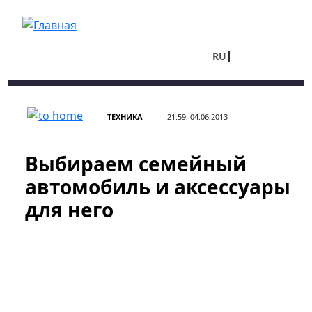
Перейти к основному содержанию
RU
UA
ТЕХНИКА
21:59, 04.06.2013
Выбираем семейный
автомобиль и аксессуары
для него