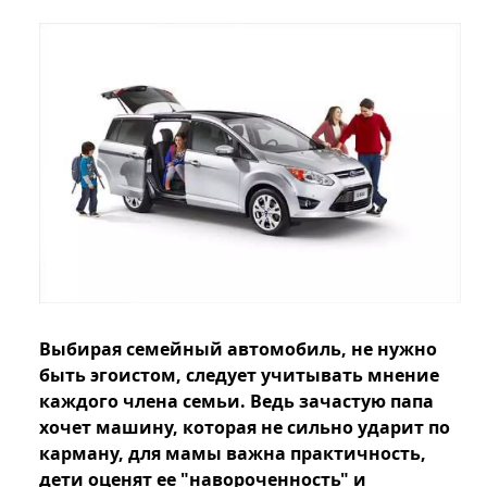
Выбирая семейный автомобиль, не нужно
быть эгоистом, следует учитывать мнение
каждого члена семьи. Ведь зачастую папа
хочет машину, которая не сильно ударит по
карману, для мамы важна практичность,
дети оценят ее "навороченность" и