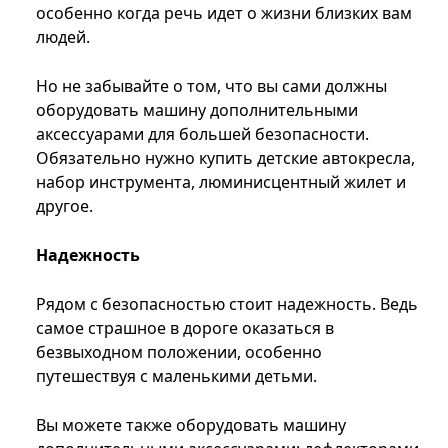
особенно когда речь идет о жизни близких вам
людей.
Но не забывайте о том, что вы сами должны
оборудовать машину дополнительными
аксессуарами для большей безопасности.
Обязательно нужно купить детские автокресла,
набор инструмента, люминисцентный жилет и
другое.
Надежность
Рядом с безопасностью стоит надежность. Ведь
самое страшное в дороге оказаться в
безвыходном положении, особенно
путешествуя с маленькими детьми.
Вы можете также оборудовать машину