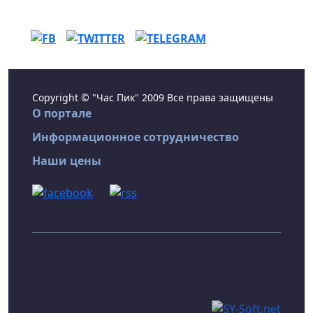
Copyright © "Час Пик" 2009 Все права защищены
О портале
Информационное сотрудничество
Наши цены