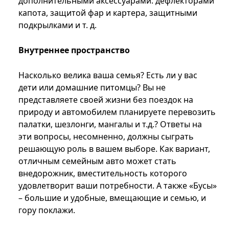
дополнительными аксессуарами: дефлекторами
капота, защитой фар и картера, защитными
подкрылками и т. д.
Внутреннее пространство
Насколько велика ваша семья? Есть ли у вас
дети или домашние питомцы? Вы не
представляете своей жизни без поездок на
природу и автомобилем планируете перевозить
палатки, шезлонги, мангалы и т.д.? Ответы на
эти вопросы, несомненно, должны сыграть
решающую роль в вашем выборе. Как вариант,
отличным семейным авто может стать
внедорожник, вместительность которого
удовлетворит ваши потребности. А также «Бусы»
– большие и удобные, вмещающие и семью, и
гору поклажи.