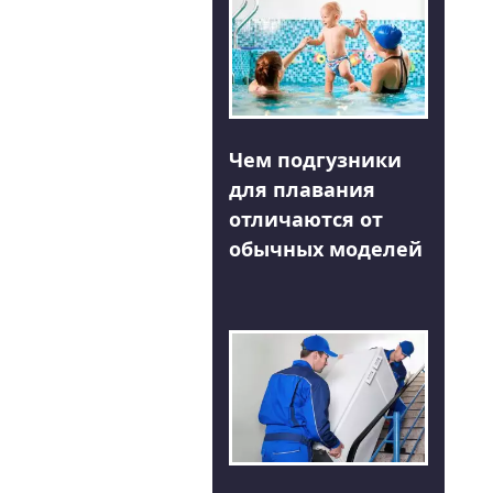
Чем подгузники
для плавания
отличаются от
обычных моделей