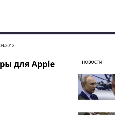
.04.2012
ры для Apple
НОВОСТИ