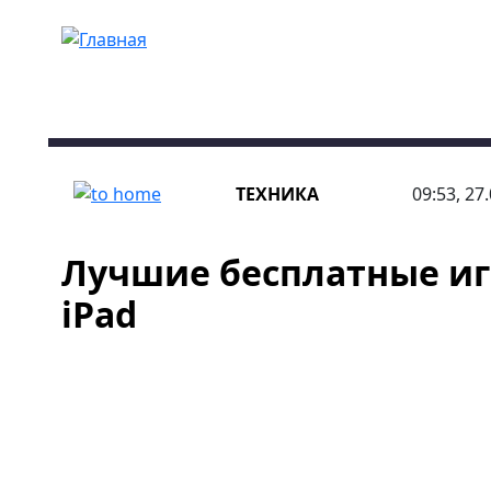
Перейти к основному содержанию
ТЕХНИКА
09:53, 27
Лучшие бесплатные иг
iPad