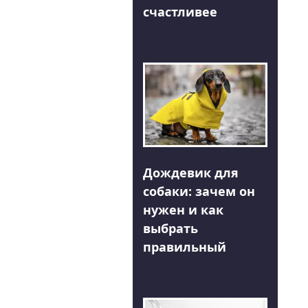
счастливее
Дождевик для
собаки: зачем он
нужен и как
выбрать
правильный