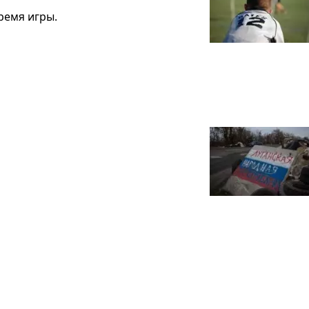
ремя игры.