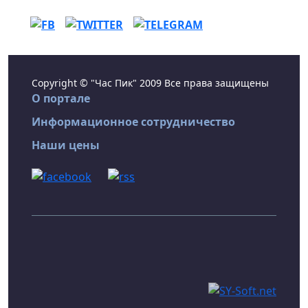
Copyright © "Час Пик" 2009 Все права защищены
О портале
Информационное сотрудничество
Наши цены