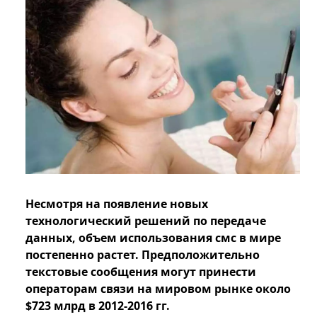
Несмотря на появление новых
технологический решений по передаче
данных, объем использования смс в мире
постепенно растет. Предположительно
текстовые сообщения могут принести
операторам связи на мировом рынке около
$723 млрд в 2012-2016 гг.