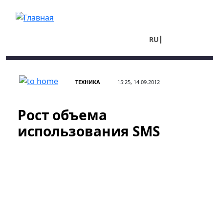
Перейти к основному содержанию
RU
UA
ТЕХНИКА
15:25, 14.09.2012
Рост объема
использования SMS