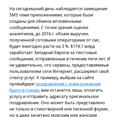
На сегодняшний день наблюдается замещение
SMS теми приложениями, которые были
созданы для обмена мгновенными
сообщениями. С точки зрения оценки
аналитиков, до 2016 г. объем выручки,
полученной сотовыми операторами от смс,
будет ежегодно расти на 3 %. $174,1 млрд
заработает Западная Европа за текстовые
сообщения, отправленные в течение пяти лет. И
не удивительно, что сервисы, предоставляемые
пользователям сети Интернет, расширяют свой
спектр услуг. К примеру, выбрав на сайте
провайдере
поздравления с днем рождения
брату в стихах
, вам останется лишь оплатить
услугу и отправить адресату оригинальное
поздравление. Оно может быть представлено
не только в стихотворной или песенной форме,
но и даже зачитано мужским или женским