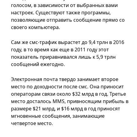
голосом, в зависимости от выбранных вами
настроек. Существуют также программы,
позволяющие отправить сообщение прямо со
своего компьютера.
Сам же смс-трафик вырастет до 9,4 трлн в 2016
году, в то время как еще в 2011 году этот
показатель приравнивался лишь к 5,9 трлн
сообщений ежегодно.
Электронная почта твердо занимает второе
место по доходности после смс. Она приносит
операторам связи около $32 млрд в год. Третье
место досталось MMS, привносящим прибыль в
размере $21 млрд, и $16 млрд в год приносят
мгновенные сообщения, занимающие
четвертое место.