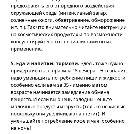
предохранять его от вредного воздействия
окружающей среды (интенсивный загар,
солнечные ожоги, обветривание, обморожение
и т. п.). Так что внимательно читайте инструкции
на косметических продуктах и по возможности
консультируйтесь со специалистами по их
применению.
5. Еда и напитки: тормози.
Здесь тоже нужно
придерживаться правила "8 вечера". Это значит,
надо уменьшить потребление пищи и жидкости,
особенно если вам за 35 - именно в этом
возрасте начинается замедление обмена
веществ. И если вы очень голодны - ешьте
молочные продукты и фрукты (только не кислые,
поскольку они увеличивают аппетит). И
уменьшайте потребление кофе и чая, особенно
на ночь!