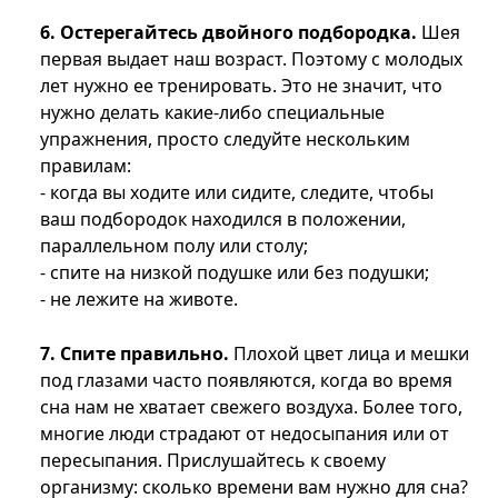
6. Остерегайтесь двойного подбородка.
Шея
первая выдает наш возраст. Поэтому с молодых
лет нужно ее тренировать. Это не значит, что
нужно делать какие-либо специальные
упражнения, просто следуйте нескольким
правилам:
- когда вы ходите или сидите, следите, чтобы
ваш подбородок находился в положении,
параллельном полу или столу;
- спите на низкой подушке или без подушки;
- не лежите на животе.
7. Спите правильно.
Плохой цвет лица и мешки
под глазами часто появляются, когда во время
сна нам не хватает свежего воздуха. Более того,
многие люди страдают от недосыпания или от
пересыпания. Прислушайтесь к своему
организму: сколько времени вам нужно для сна?