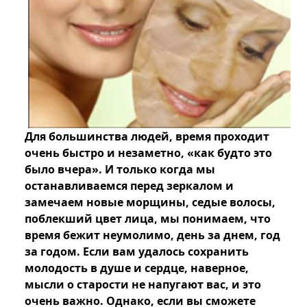
Для большинства людей, время проходит
очень быстро и незаметно, «как будто это
было вчера». И только когда мы
останавливаемся перед зеркалом и
замечаем новые морщины, седые волосы,
поблекший цвет лица, мы понимаем, что
время бежит неумолимо, день за днем, год
за годом. Если вам удалось сохранить
молодость в душе и сердце, наверное,
мысли о старости не напугают вас, и это
очень важно. Однако, если вы сможете