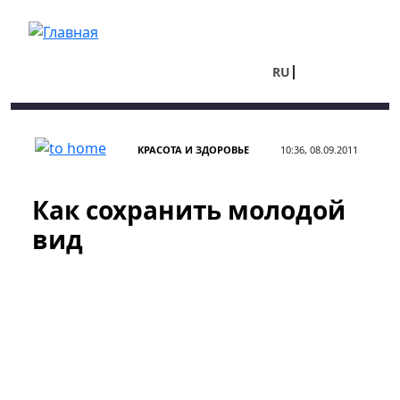
Перейти к основному содержанию
RU
UA
КРАСОТА И ЗДОРОВЬЕ
10:36, 08.09.2011
Как сохранить молодой
вид