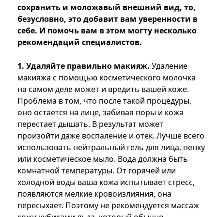
сохранить и моложавый внешний вид, то,
безусловно, это добавит вам уверенности в
себе. И помочь вам в этом могту несколько
рекомендаций специалистов.
1. Удаляйте правильно макияж.
Удаление
макияжа с помощью косметического молочка
на самом деле может и вредить вашей коже.
Проблема в том, что после такой процедуры,
оно остается на лице, забивая поры и кожа
перестает дышать. В результат может
произойти даже воспаление и отек. Лучше всего
использовать нейтральный гель для лица, пенку
или косметическое мыло. Вода должна быть
комнатной температуры. От горячей или
холодной воды ваша кожа испытывает стресс,
появляются мелкие кровоизлияния, она
пересыхает. Поэтому не рекомендуется массаж