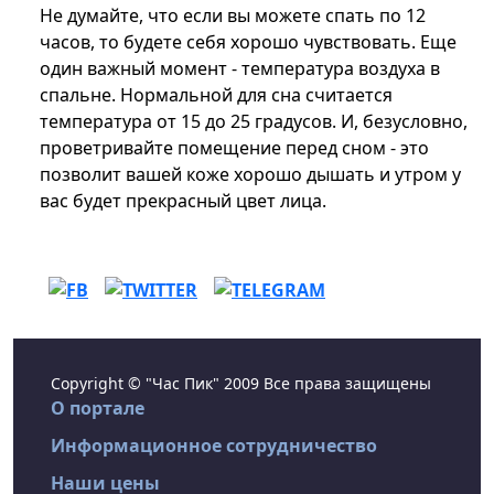
Не думайте, что если вы можете спать по 12
часов, то будете себя хорошо чувствовать. Еще
один важный момент - температура воздуха в
спальне. Нормальной для сна считается
температура от 15 до 25 градусов. И, безусловно,
проветривайте помещение перед сном - это
позволит вашей коже хорошо дышать и утром у
вас будет прекрасный цвет лица.
Copyright © "Час Пик" 2009 Все права защищены
О портале
Информационное сотрудничество
Наши цены