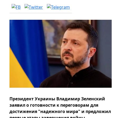
Президент Украины Владимир Зеленский
заявил о готовности к переговорам для
достижения "надежного мира" и предложил
первые этапы завершения войны.