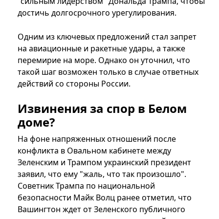
"сильным лидерством" Дональда Трампа, чтобы
достичь долгосрочного урегулирования.
Одним из ключевых предложений стал запрет
на авиационные и ракетные удары, а также
перемирие на море. Однако он уточнил, что
такой шаг возможен только в случае ответных
действий со стороны России.
Извинения за спор в Белом
доме?
На фоне напряженных отношений после
конфликта в Овальном кабинете между
Зеленским и Трампом украинский президент
заявил, что ему "жаль, что так произошло".
Советник Трампа по национальной
безопасности Майк Волц ранее отметил, что
Вашингтон ждет от Зеленского публичного