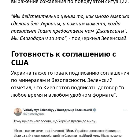
выражения сожаления по поводу этой ситуации.
"Мы действительно ценим то, как много Америка
сделала для Украины, и помним момент, когда
президент Трамп предоставил нам "Джавелины".
Мы благодарны за это"
, - подчеркнул Зеленский.
Готовность к соглашению с
США
Украина также готова к подписанию соглашения
по минералам и безопасности. Зеленский
отметил, что Киев готов подписать договор "в
любое время и в любом удобном формате".