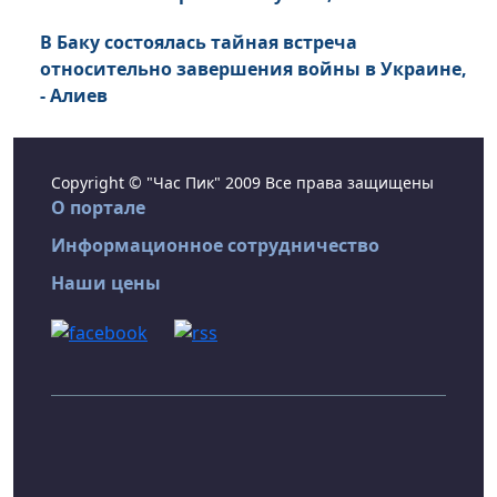
В Баку состоялась тайная встреча
относительно завершения войны в Украине,
- Алиев
Copyright © "Час Пик" 2009 Все права защищены
О портале
Информационное сотрудничество
Наши цены