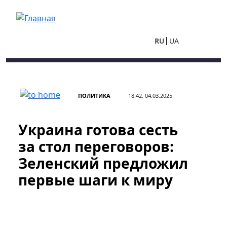
Перейти к основному содержанию
RU
UA
ПОЛИТИКА
18:42, 04.03.2025
Украина готова сесть
за стол переговоров:
Зеленский предложил
первые шаги к миру