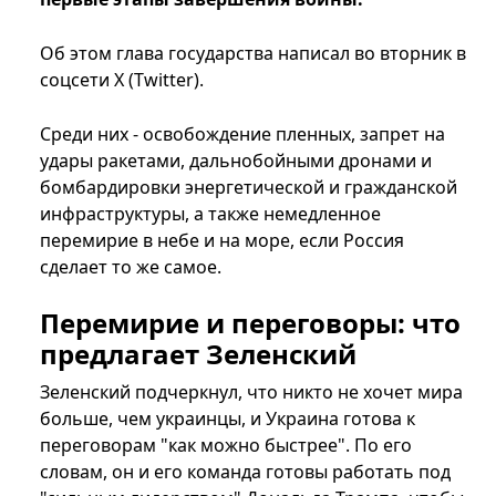
Об этом глава государства написал во вторник в
соцсети Х (Twitter).
Среди них - освобождение пленных, запрет на
удары ракетами, дальнобойными дронами и
бомбардировки энергетической и гражданской
инфраструктуры, а также немедленное
перемирие в небе и на море, если Россия
сделает то же самое.
Перемирие и переговоры: что
предлагает Зеленский
Зеленский подчеркнул, что никто не хочет мира
больше, чем украинцы, и Украина готова к
переговорам "как можно быстрее". По его
словам, он и его команда готовы работать под